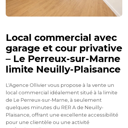
Local commercial avec
garage et cour privative
– Le Perreux-sur-Marne
limite Neuilly-Plaisance
L'Agence Ollivier vous propose à la vente un
local commercial idéalement situé à la limite
de Le Perreux-sur-Marne, à seulement
quelques minutes du RER A de Neuilly-
Plaisance, offrant une excellente accessibilité
pour une clientèle ou une activité