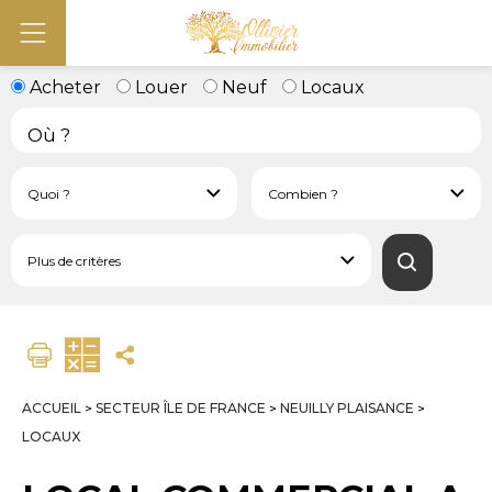
Acheter
Louer
Neuf
Locaux
ACCUEIL
SECTEUR ÎLE DE FRANCE
NEUILLY PLAISANCE
>
>
>
LOCAUX