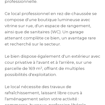
professionnelle.
Ce local professionnel en rez-de-chaussée se
compose d'une boutique lumineuse avec
vitrine sur rue, d'un espace de rangement,
ainsi que de sanitaires (WC). Un garage
attenant complète ce bien, un avantage rare
et recherché sur le secteur.
Le bien dispose également d'un extérieur avec
cour privative à l'avant et à l'arrière, sur une
parcelle de 169 m², offrant de multiples
possibilités d'exploitation.
Le local nécessite des travaux de
rafraîchissement, laissant libre cours à
l'aménagement selon votre activité :