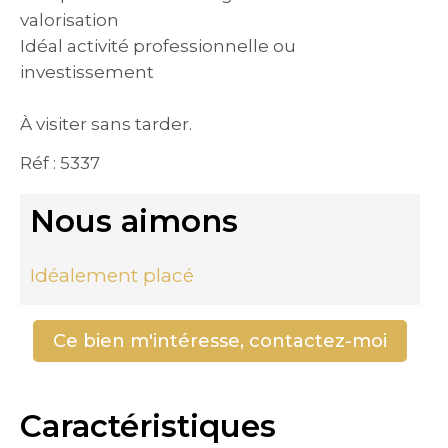
valorisation
Idéal activité professionnelle ou
investissement
À visiter sans tarder.
Réf : 5337
Nous aimons
Idéalement placé
Ce bien m'intéresse, contactez-moi
Caractéristiques