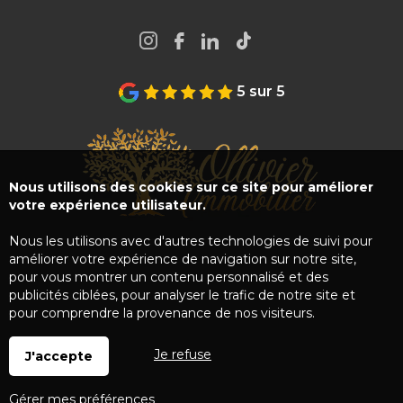
5 sur 5
Nous utilisons des cookies sur ce site pour améliorer
votre expérience utilisateur.
Nous les utilisons avec d'autres technologies de suivi pour
améliorer votre expérience de navigation sur notre site,
pour vous montrer un contenu personnalisé et des
publicités ciblées, pour analyser le trafic de notre site et
pour comprendre la provenance de nos visiteurs.
Je refuse
J'accepte
Gérer mes préférences