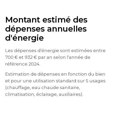
Montant estimé des
dépenses annuelles
d'énergie
Les dépenses d'énergie sont estimées entre
700 € et 932 € par an selon l'année de
référence 2024.
Estimation de dépenses en fonction du bien
et pour une utilisation standard sur 5 usages
(chauffage, eau chaude sanitaire,
climatisation, éclairage, auxiliaires).