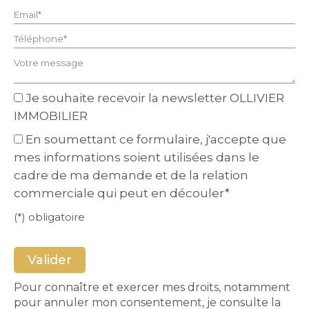
Email* :
Téléphone* :
Votre message :
Je souhaite recevoir la newsletter OLLIVIER
IMMOBILIER
En soumettant ce formulaire, j'accepte que
mes informations soient utilisées dans le
cadre de ma demande et de la relation
commerciale qui peut en découler*
(*) obligatoire
Pour connaître et exercer mes droits, notamment
pour annuler mon consentement, je consulte la