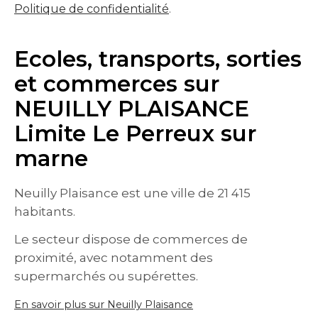
Politique de confidentialité
.
Ecoles, transports, sorties
et commerces sur
NEUILLY PLAISANCE
Limite Le Perreux sur
marne
Neuilly Plaisance est une ville de 21 415
habitants.
Le secteur dispose de commerces de
proximité, avec notamment des
supermarchés ou supérettes.
En savoir plus sur Neuilly Plaisance