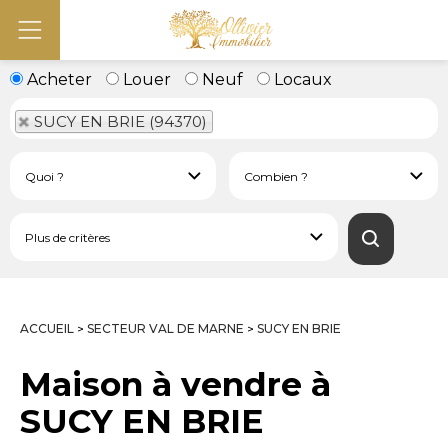
Acheter
Louer
Neuf
Locaux
SUCY EN BRIE (94370)
ACCUEIL
SECTEUR VAL DE MARNE
SUCY EN BRIE
>
>
Maison à vendre à
SUCY EN BRIE