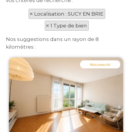
vos critères de recherche :
Localisation : SUCY EN BRIE
1 Type de bien
Nos suggestions dans un rayon de 8
kilomètres :