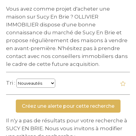
Vous avez comme projet d'acheter une
maison sur Sucy En Brie ? OLLIVIER
IMMOBILIER dispose d'une bonne
connaissance du marché de Sucy En Brie et
propose régulièrement des maisons à vendre
en avant-première. N'hésitez pas à prendre
contact avec nos conseillers immobiliers dans
le cadre de cette future acquisition.
Tri :
Il n'y a pas de résultats pour votre recherche à
SUCY EN BRIE. Nous vous invitons à modifier