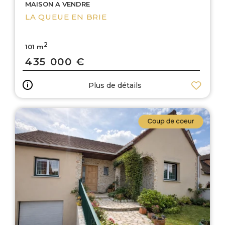
MAISON A VENDRE
LA QUEUE EN BRIE
2
101 m
435 000 €
Plus de détails