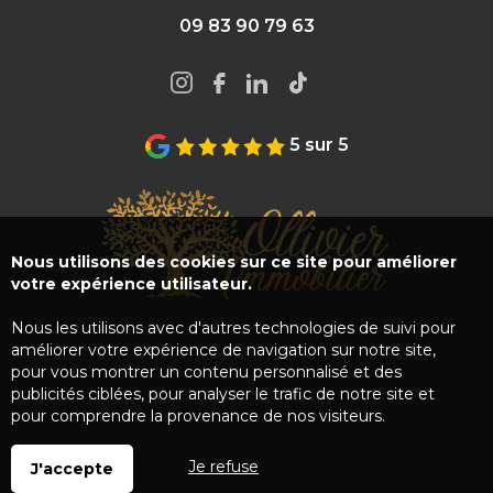
09 83 90 79 63
5 sur 5
Nous utilisons des cookies sur ce site pour améliorer
votre expérience utilisateur.
Nous les utilisons avec d'autres technologies de suivi pour
améliorer votre expérience de navigation sur notre site,
pour vous montrer un contenu personnalisé et des
publicités ciblées, pour analyser le trafic de notre site et
pour comprendre la provenance de nos visiteurs.
Je refuse
J'accepte