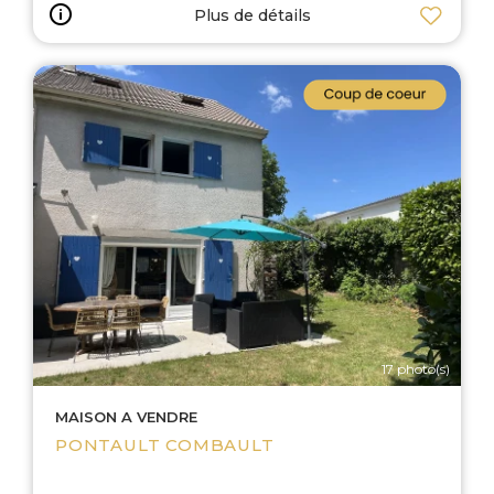
Plus de détails
17 photo(s)
MAISON A VENDRE
PONTAULT COMBAULT