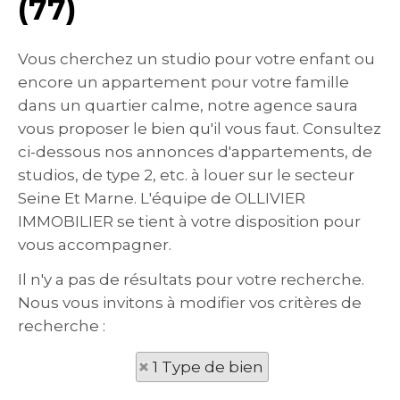
(77)
Vous cherchez un studio pour votre enfant ou
encore un appartement pour votre famille
dans un quartier calme, notre agence saura
vous proposer le bien qu'il vous faut. Consultez
ci-dessous nos annonces d'appartements, de
studios, de type 2, etc. à louer sur le secteur
Seine Et Marne. L'équipe de OLLIVIER
IMMOBILIER se tient à votre disposition pour
vous accompagner.
Il n'y a pas de résultats pour votre recherche.
Nous vous invitons à modifier vos critères de
recherche :
1 Type de bien