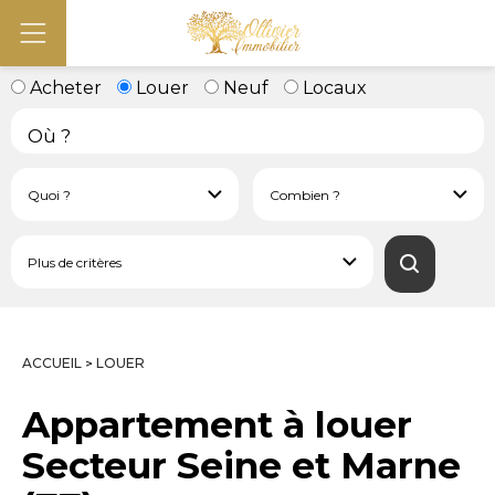
Acheter
Louer
Neuf
Locaux
ACCUEIL
LOUER
>
Appartement à louer
Secteur Seine et Marne