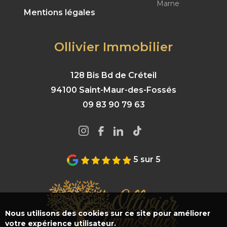
Marne
Mentions légales
Ollivier Immobilier
128 Bis Bd de Créteil
94100 Saint-Maur-des-Fossés
09 83 90 79 63
5 sur 5
Nous utilisons des cookies sur ce site pour améliorer
votre expérience utilisateur.