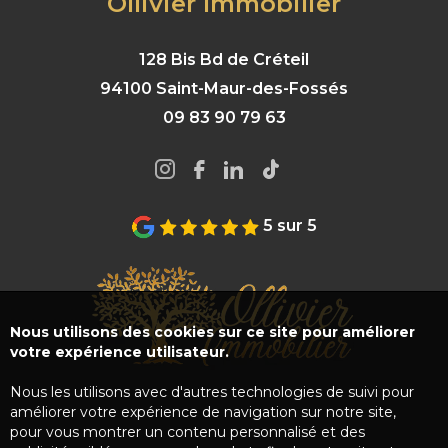
Ollivier Immobilier
128 Bis Bd de Créteil
94100 Saint-Maur-des-Fossés
09 83 90 79 63
5 sur 5
Nous utilisons des cookies sur ce site pour améliorer
votre expérience utilisateur.
Nous les utilisons avec d'autres technologies de suivi pour
améliorer votre expérience de navigation sur notre site,
pour vous montrer un contenu personnalisé et des