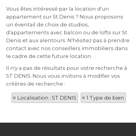
Vous êtes intéressé par la location d'un
appartement sur St Denis ? Nous proposons
un éventail de choix de studios,
d'appartements avec balcon ou de lofts sur St
Denis et aux alentours. N'hésitez pas à prendre
contact avec nos conseillers immobiliers dans
le cadre de cette future location.
Il n'y a pas de résultats pour votre recherche à
ST DENIS. Nous vous invitons à modifier vos
critères de recherche :
Localisation : ST DENIS
1 Type de bien