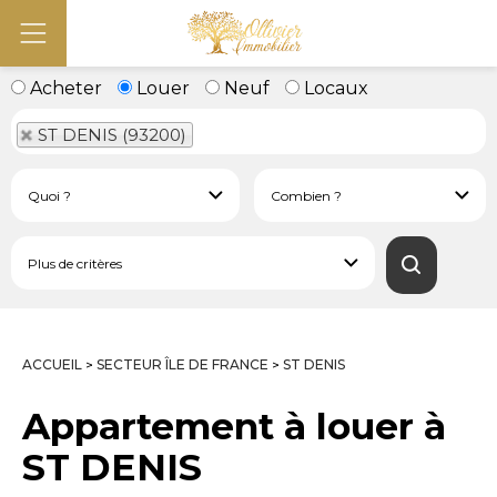
Acheter
Louer
Neuf
Locaux
ST DENIS (93200)
ACCUEIL
SECTEUR ÎLE DE FRANCE
ST DENIS
>
>
Appartement à louer à
ST DENIS