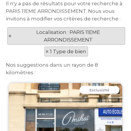
Il n'y a pas de résultats pour votre recherche à
PARIS 11EME ARRONDISSEMENT. Nous vous
invitons à modifier vos critères de recherche :
Localisation : PARIS 11EME
ARRONDISSEMENT
1 Type de bien
Nos suggestions dans un rayon de 8
kilomètres :