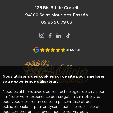
128 Bis Bd de Créteil
94100 Saint-Maur-des-Fossés
09 83 90 79 63
5 sur 5
Nous utilisons des cookies sur ce site pour améliorer
votre expérience utilisateur.
Nous les utilisons avec d'autres technologies de suivi pour
améliorer votre expérience de navigation sur notre site,
pour vous montrer un contenu personnalisé et des
publicités ciblées, pour analyser le trafic de notre site et
pour comprendre la provenance de nos visiteurs.