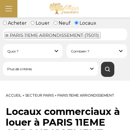
Acheter
Louer
Neuf
Locaux
PARIS 11EME ARRONDISSEMENT (75011)
ACCUEIL
SECTEUR PARIS
PARIS 11EME ARRONDISSEMENT
>
>
Locaux commerciaux à
louer à PARIS 11EME