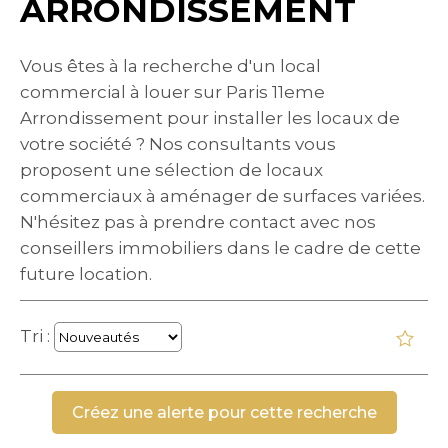
ARRONDISSEMENT
Vous êtes à la recherche d'un local
commercial à louer sur Paris 11eme
Arrondissement pour installer les locaux de
votre société ? Nos consultants vous
proposent une sélection de locaux
commerciaux à aménager de surfaces variées.
N'hésitez pas à prendre contact avec nos
conseillers immobiliers dans le cadre de cette
future location.
Tri :