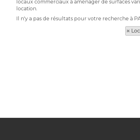
locaux commerciaux à aménager de surfaces variée
location.
Il n'y a pas de résultats pour votre recherche à
Loc