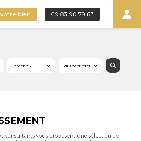
 votre bien
09 83 90 79 63
DISSEMENT
os consultants vous proposent une sélection de