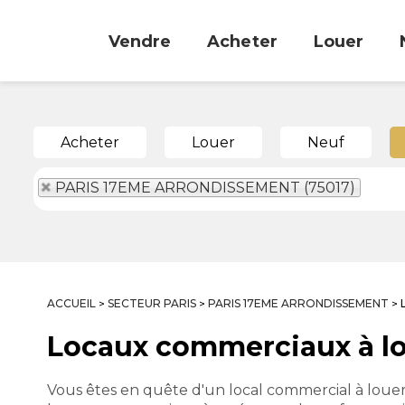
Vendre
Acheter
Louer
Acheter
Louer
Neuf
PARIS 17EME ARRONDISSEMENT (75017)
ACCUEIL
SECTEUR PARIS
PARIS 17EME ARRONDISSEMENT
>
>
>
Locaux commerciaux à l
Vous êtes en quête d'un local commercial à loue