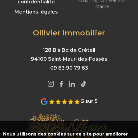
Achat maison Seine et
confidentialité
Marne
Mentions légales
Ollivier Immobilier
128 Bis Bd de Créteil
94100 Saint-Maur-des-Fossés
09 83 90 79 63
5 sur 5
Nous utilisons des cookies sur ce site pour améliorer