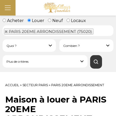
Acheter
Louer
Neuf
Locaux
PARIS 20EME ARRONDISSEMENT (75020)
ACCUEIL
SECTEUR PARIS
PARIS 20EME ARRONDISSEMENT
>
>
Maison à louer à PARIS
20EME