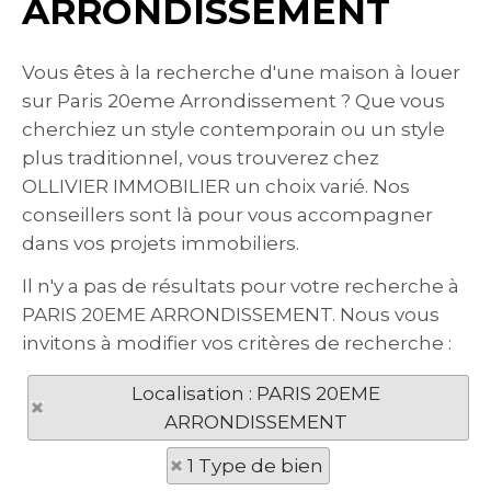
ARRONDISSEMENT
Vous êtes à la recherche d'une maison à louer
sur Paris 20eme Arrondissement ? Que vous
cherchiez un style contemporain ou un style
plus traditionnel, vous trouverez chez
OLLIVIER IMMOBILIER un choix varié. Nos
conseillers sont là pour vous accompagner
dans vos projets immobiliers.
Il n'y a pas de résultats pour votre recherche à
PARIS 20EME ARRONDISSEMENT. Nous vous
invitons à modifier vos critères de recherche :
Localisation : PARIS 20EME
ARRONDISSEMENT
1 Type de bien