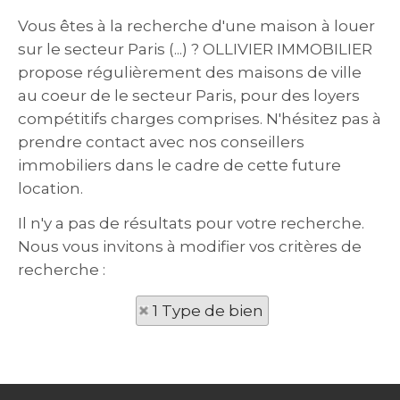
Vous êtes à la recherche d'une maison à louer
sur le secteur Paris (...) ? OLLIVIER IMMOBILIER
propose régulièrement des maisons de ville
au coeur de le secteur Paris, pour des loyers
compétitifs charges comprises. N'hésitez pas à
prendre contact avec nos conseillers
immobiliers dans le cadre de cette future
location.
Il n'y a pas de résultats pour votre recherche.
Nous vous invitons à modifier vos critères de
recherche :
1 Type de bien