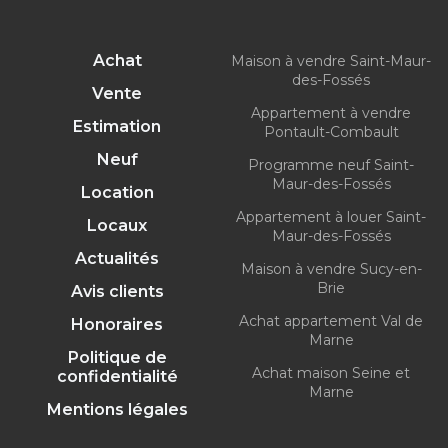
Achat
Maison à vendre Saint-Maur-
des-Fossés
Vente
Appartement à vendre
Estimation
Pontault-Combault
Neuf
Programme neuf Saint-
Maur-des-Fossés
Location
Appartement à louer Saint-
Locaux
Maur-des-Fossés
Actualités
Maison à vendre Sucy-en-
Brie
Avis clients
Achat appartement Val de
Honoraires
Marne
Politique de
Achat maison Seine et
confidentialité
Marne
Mentions légales