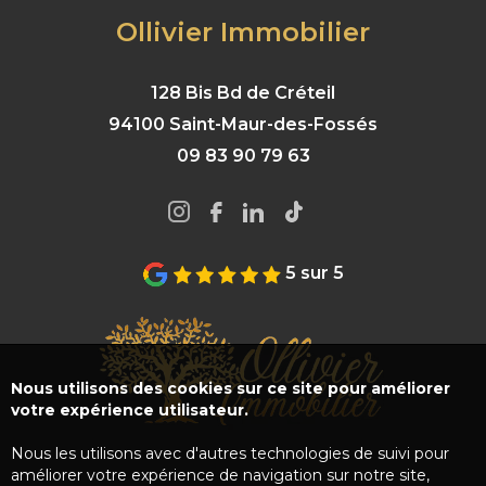
Ollivier Immobilier
128 Bis Bd de Créteil
94100 Saint-Maur-des-Fossés
09 83 90 79 63
5 sur 5
Nous utilisons des cookies sur ce site pour améliorer
votre expérience utilisateur.
Nous les utilisons avec d'autres technologies de suivi pour
améliorer votre expérience de navigation sur notre site,