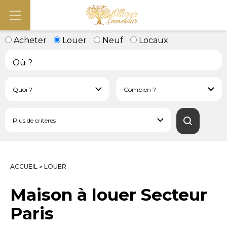
Acheter
Louer
Neuf
Locaux
ACCUEIL
LOUER
>
Maison à louer Secteur
Paris