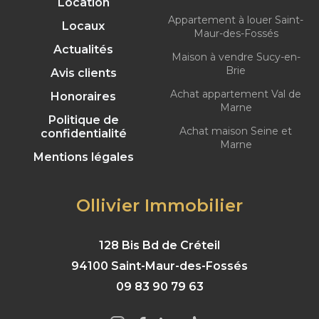
Location
Appartement à louer Saint-
Locaux
Maur-des-Fossés
Actualités
Maison à vendre Sucy-en-
Brie
Avis clients
Achat appartement Val de
Honoraires
Marne
Politique de
Achat maison Seine et
confidentialité
Marne
Mentions légales
Ollivier Immobilier
128 Bis Bd de Créteil
94100 Saint-Maur-des-Fossés
09 83 90 79 63