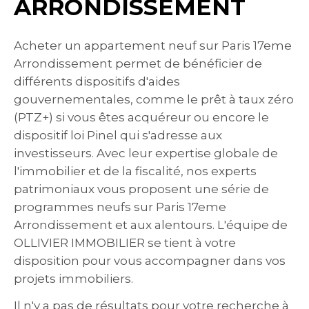
ARRONDISSEMENT
Acheter un appartement neuf sur Paris 17eme
Arrondissement permet de bénéficier de
différents dispositifs d'aides
gouvernementales, comme le prêt à taux zéro
(PTZ+) si vous êtes acquéreur ou encore le
dispositif loi Pinel qui s'adresse aux
investisseurs. Avec leur expertise globale de
l'immobilier et de la fiscalité, nos experts
patrimoniaux vous proposent une série de
programmes neufs sur Paris 17eme
Arrondissement et aux alentours. L'équipe de
OLLIVIER IMMOBILIER se tient à votre
disposition pour vous accompagner dans vos
projets immobiliers.
Il n'y a pas de résultats pour votre recherche à