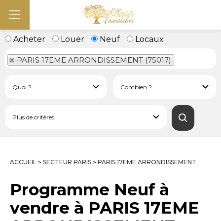
Acheter
Louer
Neuf
Locaux
PARIS 17EME ARRONDISSEMENT (75017)
ACCUEIL
SECTEUR PARIS
PARIS 17EME ARRONDISSEMENT
>
>
Programme Neuf à
vendre à PARIS 17EME