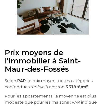
Prix moyens de
l'immobilier à Saint-
Maur-des-Fossés
Selon
PAP
, le prix moyen toutes catégories
confondues s'élève à environ
5 718 €/m²
.
Pour les appartements, la moyenne est plus
modeste que pour les maisons : PAP indique