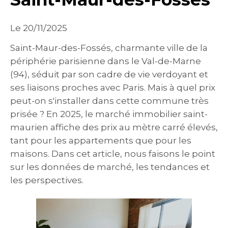
Le 20/11/2025
Saint-Maur-des-Fossés, charmante ville de la
périphérie parisienne dans le Val-de-Marne
(94), séduit par son cadre de vie verdoyant et
ses liaisons proches avec Paris. Mais à quel prix
peut-on s'installer dans cette commune très
prisée ? En 2025, le marché immobilier saint-
maurien affiche des prix au mètre carré élevés,
tant pour les appartements que pour les
maisons. Dans cet article, nous faisons le point
sur les données de marché, les tendances et
les perspectives.