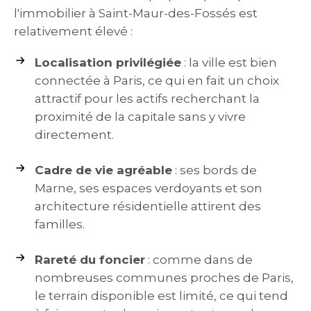
l'immobilier à Saint-Maur-des-Fossés est
relativement élevé :
Localisation privilégiée
: la ville est bien
connectée à Paris, ce qui en fait un choix
attractif pour les actifs recherchant la
proximité de la capitale sans y vivre
directement.
Cadre de vie agréable
: ses bords de
Marne, ses espaces verdoyants et son
architecture résidentielle attirent des
familles.
Rareté du foncier
: comme dans de
nombreuses communes proches de Paris,
le terrain disponible est limité, ce qui tend