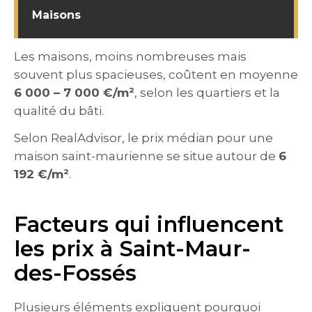
Maisons
Les maisons, moins nombreuses mais
souvent plus spacieuses, coûtent en moyenne
6 000 – 7 000 €/m²
, selon les quartiers et la
qualité du bâti.
Selon RealAdvisor, le prix médian pour une
maison saint-maurienne se situe autour de
6
192 €/m²
.
Facteurs qui influencent
les prix à Saint-Maur-
des-Fossés
Plusieurs éléments expliquent pourquoi