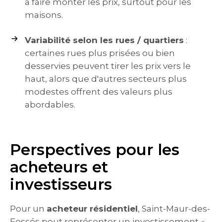
à faire monter les prix, surtout pour les
maisons.
Variabilité selon les rues / quartiers
:
certaines rues plus prisées ou bien
desservies peuvent tirer les prix vers le
haut, alors que d'autres secteurs plus
modestes offrent des valeurs plus
abordables.
Perspectives pour les
acheteurs et
investisseurs
Pour un
acheteur résidentiel
, Saint-Maur-des-
Fossés peut représenter un investissement «