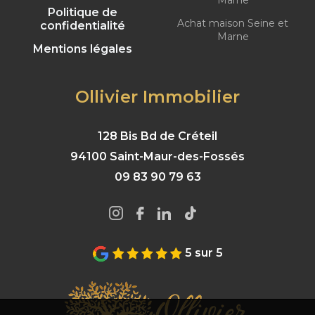
Politique de
Achat maison Seine et
confidentialité
Marne
Mentions légales
Ollivier Immobilier
128 Bis Bd de Créteil
94100 Saint-Maur-des-Fossés
09 83 90 79 63
5 sur 5