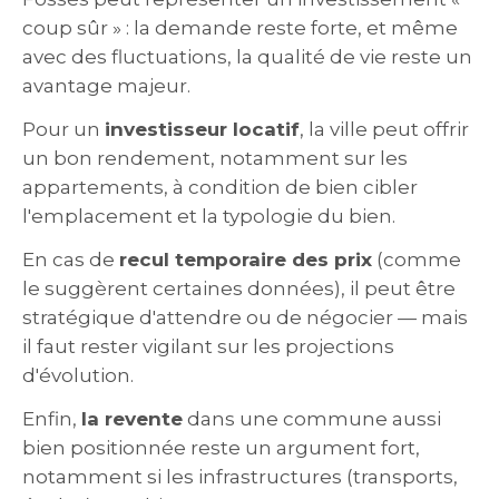
coup sûr » : la demande reste forte, et même
avec des fluctuations, la qualité de vie reste un
avantage majeur.
Pour un
investisseur locatif
, la ville peut offrir
un bon rendement, notamment sur les
appartements, à condition de bien cibler
l'emplacement et la typologie du bien.
En cas de
recul temporaire des prix
(comme
le suggèrent certaines données), il peut être
stratégique d'attendre ou de négocier — mais
il faut rester vigilant sur les projections
d'évolution.
Enfin,
la revente
dans une commune aussi
bien positionnée reste un argument fort,
notamment si les infrastructures (transports,