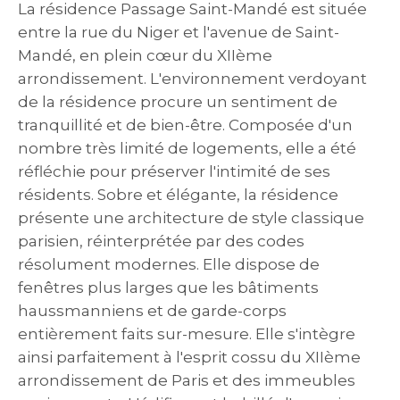
La résidence Passage Saint-Mandé est située
entre la rue du Niger et l'avenue de Saint-
Mandé, en plein cœur du XIIème
arrondissement. L'environnement verdoyant
de la résidence procure un sentiment de
tranquillité et de bien-être. Composée d'un
nombre très limité de logements, elle a été
réfléchie pour préserver l'intimité de ses
résidents. Sobre et élégante, la résidence
présente une architecture de style classique
parisien, réinterprétée par des codes
résolument modernes. Elle dispose de
fenêtres plus larges que les bâtiments
haussmanniens et de garde-corps
entièrement faits sur-mesure. Elle s'intègre
ainsi parfaitement à l'esprit cossu du XIIème
arrondissement de Paris et des immeubles