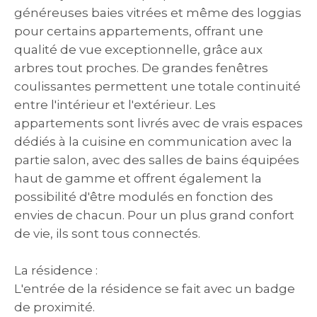
généreuses baies vitrées et même des loggias
pour certains appartements, offrant une
qualité de vue exceptionnelle, grâce aux
arbres tout proches. De grandes fenêtres
coulissantes permettent une totale continuité
entre l'intérieur et l'extérieur. Les
appartements sont livrés avec de vrais espaces
dédiés à la cuisine en communication avec la
partie salon, avec des salles de bains équipées
haut de gamme et offrent également la
possibilité d'être modulés en fonction des
envies de chacun. Pour un plus grand confort
de vie, ils sont tous connectés.
La résidence :
L'entrée de la résidence se fait avec un badge
de proximité.