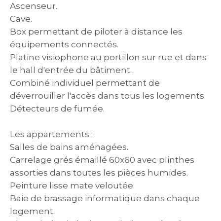
Ascenseur.
Cave.
Box permettant de piloter à distance les
équipements connectés.
Platine visiophone au portillon sur rue et dans
le hall d'entrée du bâtiment.
Combiné individuel permettant de
déverrouiller l'accès dans tous les logements.
Détecteurs de fumée.
Les appartements :
Salles de bains aménagées.
Carrelage grés émaillé 60x60 avec plinthes
assorties dans toutes les pièces humides.
Peinture lisse mate veloutée.
Baie de brassage informatique dans chaque
logement.