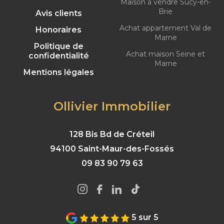
Maison à vendre Sucy-en-
Brie
Avis clients
Achat appartement Val de
Honoraires
Marne
Politique de
Achat maison Seine et
confidentialité
Marne
Mentions légales
Ollivier Immobilier
128 Bis Bd de Créteil
94100 Saint-Maur-des-Fossés
09 83 90 79 63
5 sur 5