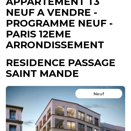
APPARTEMENT T3
NEUF A VENDRE -
PROGRAMME NEUF
-
PARIS 12EME
ARRONDISSEMENT
RESIDENCE PASSAGE
SAINT MANDE