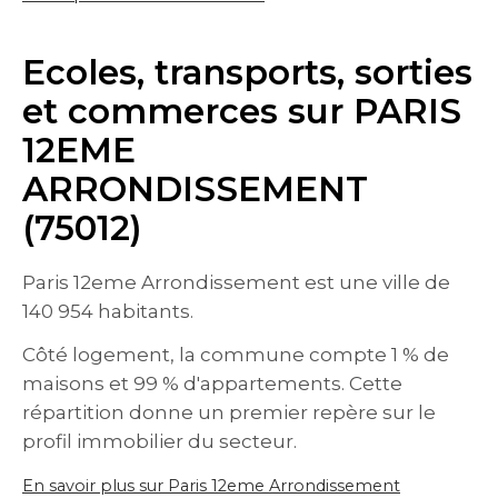
Ecoles, transports, sorties
et commerces sur PARIS
12EME
ARRONDISSEMENT
(75012)
Paris 12eme Arrondissement est une ville de
140 954 habitants.
Côté logement, la commune compte 1 % de
maisons et 99 % d'appartements. Cette
répartition donne un premier repère sur le
profil immobilier du secteur.
En savoir plus sur Paris 12eme Arrondissement