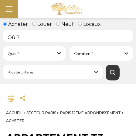
Acheter
Louer
Neuf
Locaux
ACCUEIL
SECTEUR PARIS
PARIS 12EME ARRONDISSEMENT
>
>
>
ACHETER