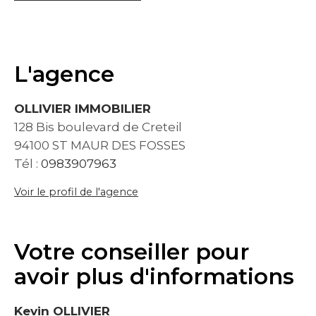
L'agence
OLLIVIER IMMOBILIER
128 Bis boulevard de Creteil
94100 ST MAUR DES FOSSES
Tél :
0983907963
Voir le profil de l'agence
Votre conseiller pour
avoir plus d'informations
Kevin OLLIVIER