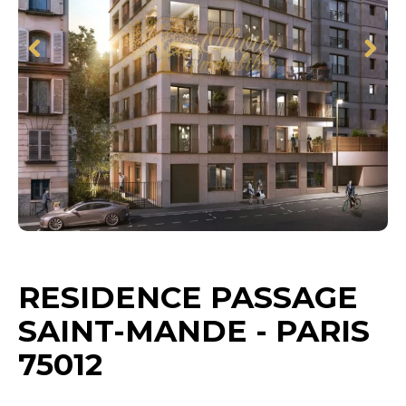
RESIDENCE PASSAGE
SAINT-MANDE - PARIS
75012