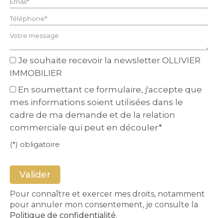
Email* :
Téléphone* :
Votre message :
Je souhaite recevoir la newsletter OLLIVIER
IMMOBILIER
En soumettant ce formulaire, j'accepte que
mes informations soient utilisées dans le
cadre de ma demande et de la relation
commerciale qui peut en découler*
(*) obligatoire
Pour connaître et exercer mes droits, notamment
pour annuler mon consentement, je consulte la
Politique de confidentialité
.