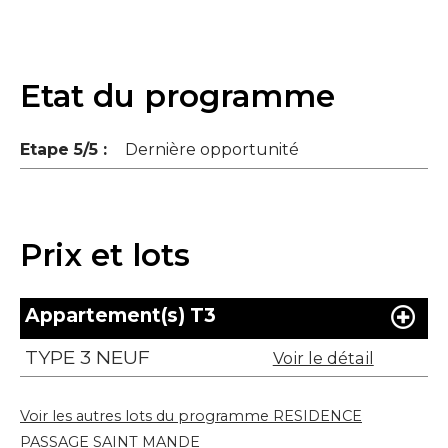
Etat du programme
Etape 5/5 :
Dernière opportunité
Prix et lots
Appartement(s) T3
TYPE 3 NEUF
Voir le détail
Voir les autres lots du programme RESIDENCE
PASSAGE SAINT MANDE