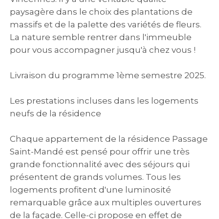
paysagère dans le choix des plantations de
massifs et de la palette des variétés de fleurs.
La nature semble rentrer dans l'immeuble
pour vous accompagner jusqu'à chez vous !
Livraison du programme 1ème semestre 2025.
Les prestations incluses dans les logements
neufs de la résidence
Chaque appartement de la résidence Passage
Saint-Mandé est pensé pour offrir une très
grande fonctionnalité avec des séjours qui
présentent de grands volumes. Tous les
logements profitent d'une luminosité
remarquable grâce aux multiples ouvertures
de la façade. Celle-ci propose en effet de