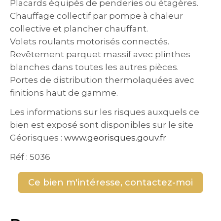
Placards équipés de penderies ou étagères.
Chauffage collectif par pompe à chaleur
collective et plancher chauffant.
Volets roulants motorisés connectés.
Revêtement parquet massif avec plinthes
blanches dans toutes les autres pièces.
Portes de distribution thermolaquées avec
finitions haut de gamme.
Les informations sur les risques auxquels ce
bien est exposé sont disponibles sur le site
Géorisques :
www.georisques.gouv.fr
Réf : 5036
Ce bien m'intéresse, contactez-moi