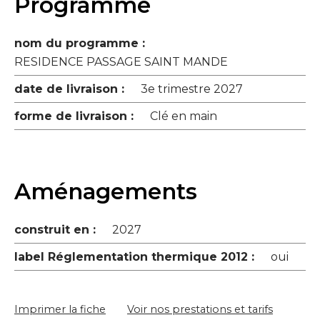
Programme
nom du programme :
RESIDENCE PASSAGE SAINT MANDE
date de livraison :
3e trimestre 2027
forme de livraison :
Clé en main
Aménagements
construit en :
2027
label Réglementation thermique 2012 :
oui
Imprimer la fiche
Voir nos prestations et tarifs