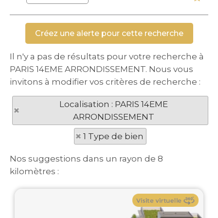
Il n'y a pas de résultats pour votre recherche à
PARIS 14EME ARRONDISSEMENT. Nous vous
invitons à modifier vos critères de recherche :
Localisation : PARIS 14EME
ARRONDISSEMENT
1 Type de bien
Nos suggestions dans un rayon de 8
kilomètres :