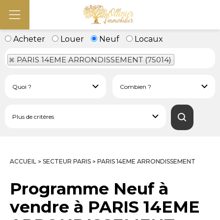
Acheter
Louer
Neuf
Locaux
PARIS 14EME ARRONDISSEMENT (75014)
ACCUEIL
SECTEUR PARIS
PARIS 14EME ARRONDISSEMENT
>
>
Programme Neuf à
vendre à PARIS 14EME