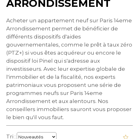
ARRONDISSEMENT
Acheter un appartement neuf sur Paris 14eme
Arrondissement permet de bénéficier de
différents dispositifs d'aides
gouvernementales, comme le prêt à taux zéro
(PTZ+) si vous êtes acquéreur ou encore le
dispositif loi Pinel qui s'adresse aux
investisseurs. Avec leur expertise globale de
l'immobilier et de la fiscalité, nos experts
patrimoniaux vous proposent une série de
programmes neufs sur Paris 14eme
Arrondissement et aux alentours. Nos
conseillers immobiliers sauront vous proposer
le bien qu'il vous faut.
Tri :