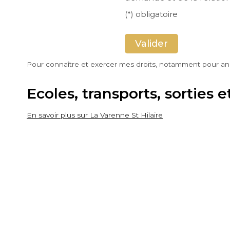
(*) obligatoire
Pour connaître et exercer mes droits, notamment pour a
Ecoles, transports, sortie
En savoir plus sur La Varenne St Hilaire