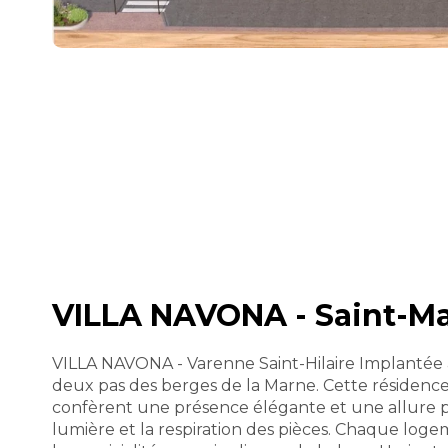
VILLA NAVONA - Saint-Ma
VILLA NAVONA - Varenne Saint-Hilaire Implantée 
deux pas des berges de la Marne. Cette résidence
confèrent une présence élégante et une allure pé
lumière et la respiration des pièces. Chaque log