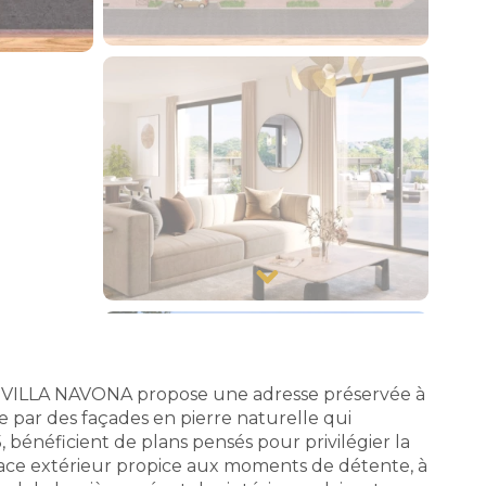
la VILLA NAVONA propose une adresse préservée à
 par des façades en pierre naturelle qui
bénéficient de plans pensés pour privilégier la
space extérieur propice aux moments de détente, à