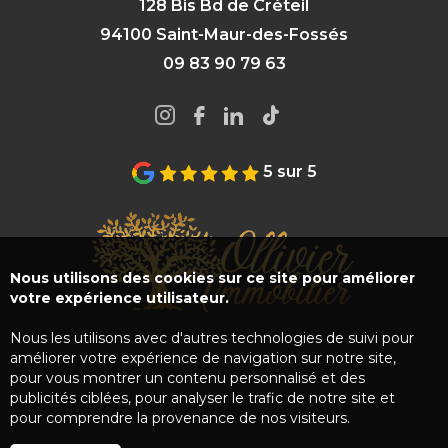
128 Bis Bd de Créteil
94100 Saint-Maur-des-Fossés
09 83 90 79 63
5 sur 5
Nous utilisons des cookies sur ce site pour améliorer
votre expérience utilisateur.
Nous les utilisons avec d'autres technologies de suivi pour
améliorer votre expérience de navigation sur notre site,
pour vous montrer un contenu personnalisé et des
publicités ciblées, pour analyser le trafic de notre site et
pour comprendre la provenance de nos visiteurs.