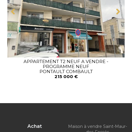
APPARTEMENT T2 NEUF A VENDRE -
PROGRAMME NEUF
PONTAULT COMBAULT
215 000 €
Achat
Maison à vendre Saint-Maur-