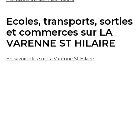
Ecoles, transports, sorties
et commerces sur LA
VARENNE ST HILAIRE
En savoir plus sur La Varenne St Hilaire