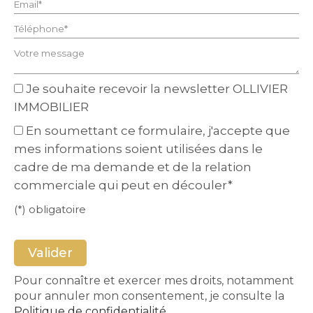
Email* :
Téléphone* :
Votre message :
Je souhaite recevoir la newsletter OLLIVIER
IMMOBILIER
En soumettant ce formulaire, j'accepte que
mes informations soient utilisées dans le
cadre de ma demande et de la relation
commerciale qui peut en découler*
(*) obligatoire
Pour connaître et exercer mes droits, notamment
pour annuler mon consentement, je consulte la
Politique de confidentialité
.