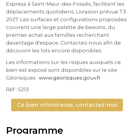
Express à Saint-Maur-des-Fossés, facilitant les
déplacements quotidiens. Livraison prévue T3
2027. Les surfaces et configurations proposées
couvrent une large palette de besoins, du
premier achat aux familles recherchant
davantage d'espace. Contactez-nous afin de
découvrir les lots encore disponibles.
Les informations sur les risques auxquels ce
bien est exposé sont disponibles sur le site
Géorisques :
www.georisques.gouv.fr
Réf : 5213
Ce bien m'intéresse, contactez-moi
Programme