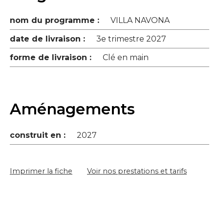
nom du programme :
VILLA NAVONA
date de livraison :
3e trimestre 2027
forme de livraison :
Clé en main
Aménagements
construit en :
2027
Imprimer la fiche
Voir nos prestations et tarifs