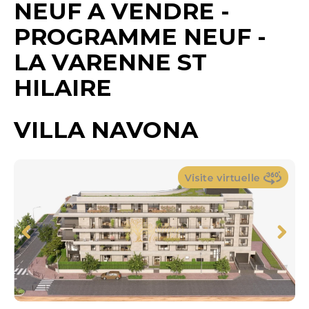
NEUF A VENDRE -
PROGRAMME NEUF
-
LA VARENNE ST
HILAIRE
VILLA NAVONA