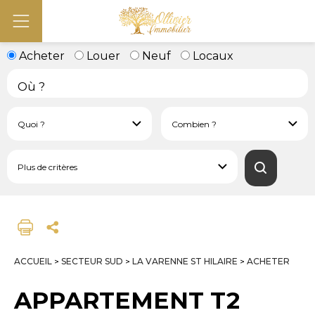
Acheter
Louer
Neuf
Locaux
ACCUEIL
SECTEUR SUD
LA VARENNE ST HILAIRE
ACHETER
>
>
>
APPARTEMENT T2