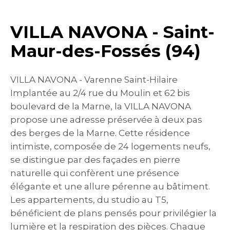
VILLA NAVONA - Saint-
Maur-des-Fossés (94)
VILLA NAVONA - Varenne Saint-Hilaire
Implantée au 2/4 rue du Moulin et 62 bis
boulevard de la Marne, la VILLA NAVONA
propose une adresse préservée à deux pas
des berges de la Marne. Cette résidence
intimiste, composée de 24 logements neufs,
se distingue par des façades en pierre
naturelle qui confèrent une présence
élégante et une allure pérenne au bâtiment.
Les appartements, du studio au T5,
bénéficient de plans pensés pour privilégier la
lumière et la respiration des pièces. Chaque