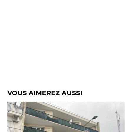
VOUS AIMEREZ AUSSI