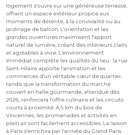
logement s'ouvre sur une généreuse terrasse,
offrant un espace extérieur propice aux
moments de détente, à la convivialité ou au
jardinage de balcon. L'orientation et les
grandes ouvertures maximisent l'apport
naturel de lumière, créant des intérieurs clairs
et agréables à vivre. L'environnement
immédiat complète les qualités du lieu : la rue
Saint-Hilaire apporte l'animation et les
commerces d'un véritable cœur de quartier,
tandis que la transformation du marché
couvert en halle gourmande, attendue dès
2026, renforcera l'offre culinaire et les circuits
courts à proximité. À 5 km du bois de
Vincennes, les promenades et activités en
plein air sont facilement accessibles. La liaison
à Paris s'enrichira par l'arrivée du Grand Paris