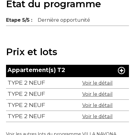
Etat du programme
Etape 5/5 :
Dernière opportunité
Prix et lots
Appartement(s) T2
TYPE 2 NEUF
Voir le détail
TYPE 2 NEUF
Voir le détail
TYPE 2 NEUF
Voir le détail
TYPE 2 NEUF
Voir le détail
Voir les autres lots du programme VILLA NAVONA