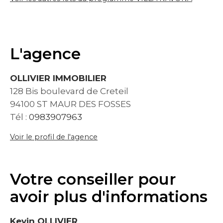
L'agence
OLLIVIER IMMOBILIER
128 Bis boulevard de Creteil
94100 ST MAUR DES FOSSES
Tél :
0983907963
Voir le profil de l'agence
Votre conseiller pour
avoir plus d'informations
Kevin OLLIVIER