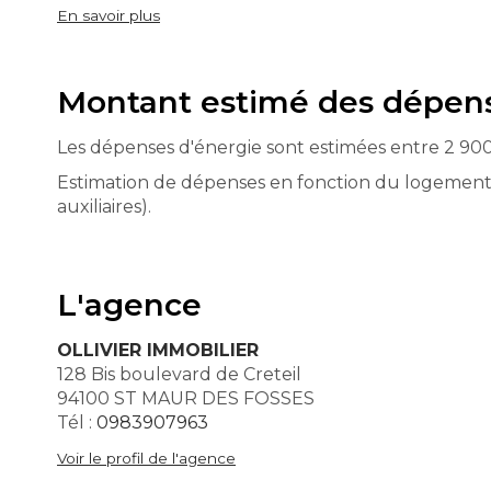
En savoir plus
Montant estimé des dépens
Les dépenses d'énergie sont estimées entre 2 900
Estimation de dépenses en fonction du logement et
auxiliaires).
L'agence
OLLIVIER IMMOBILIER
128 Bis boulevard de Creteil
94100 ST MAUR DES FOSSES
Tél :
0983907963
Voir le profil de l'agence