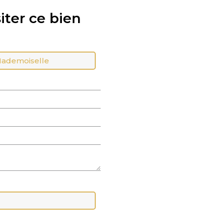
iter ce bien
ademoiselle