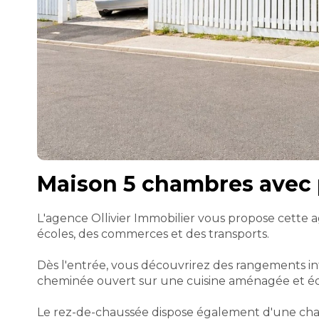
Maison 5 chambres avec p
L'agence Ollivier Immobilier vous propose cette 
écoles, des commerces et des transports.
Dès l'entrée, vous découvrirez des rangements int
cheminée ouvert sur une cuisine aménagée et éq
Le rez-de-chaussée dispose également d'une cham