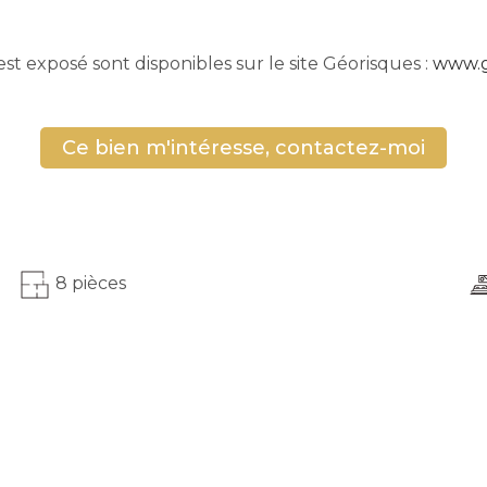
est exposé sont disponibles sur le site Géorisques :
www.g
Ce bien m'intéresse, contactez-moi
8 pièces