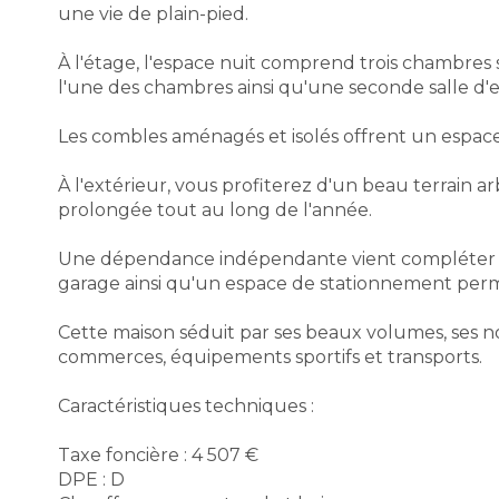
une vie de plain-pied.
À l'étage, l'espace nuit comprend trois chambres
l'une des chambres ainsi qu'une seconde salle d'
Les combles aménagés et isolés offrent un espace
À l'extérieur, vous profiterez d'un beau terrain 
prolongée tout au long de l'année.
Une dépendance indépendante vient compléter l'e
garage ainsi qu'un espace de stationnement perm
Cette maison séduit par ses beaux volumes, ses 
commerces, équipements sportifs et transports.
Caractéristiques techniques :
Taxe foncière : 4 507 €
DPE : D