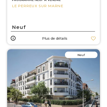
LE PERREUX SUR MARNE
Neuf
Plus de détails