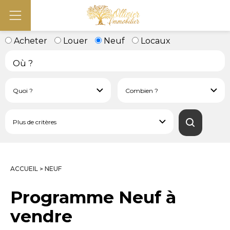
Acheter
Louer
Neuf
Locaux
ACCUEIL
NEUF
>
Programme Neuf à
vendre