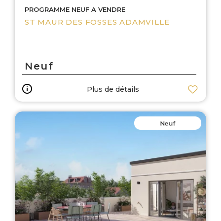
PROGRAMME NEUF A VENDRE
ST MAUR DES FOSSES ADAMVILLE
Neuf
Plus de détails