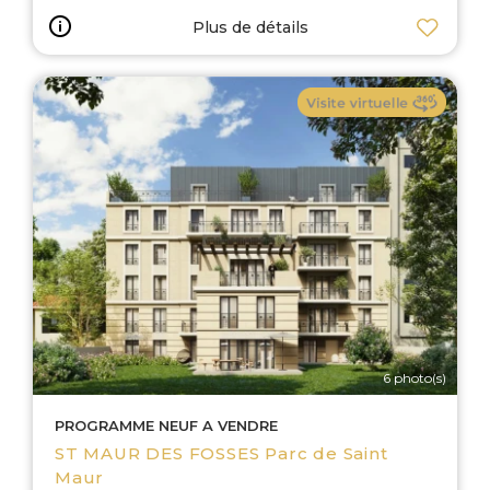
Plus de détails
6 photo(s)
PROGRAMME NEUF A VENDRE
ST MAUR DES FOSSES Parc de Saint
Maur