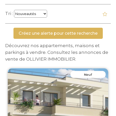
Tri :
Découvrez nos appartements, maisons et
parkings à vendre. Consultez les annonces de
vente de OLLIVIER IMMOBILIER.