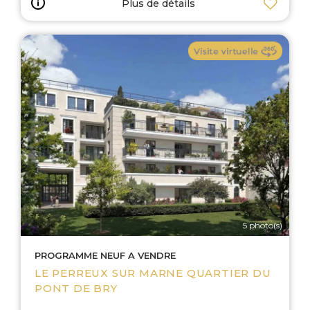
Plus de détails
5 photo(s)
PROGRAMME NEUF A VENDRE
LE PERREUX SUR MARNE QUARTIER DU
PONT DE BRY