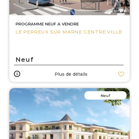
3 photo(s)
PROGRAMME NEUF A VENDRE
LE PERREUX SUR MARNE CENTRE VILLE
Neuf
Plus de détails