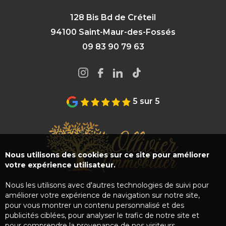
128 Bis Bd de Créteil
94100 Saint-Maur-des-Fossés
09 83 90 79 63
5 sur 5
Nous utilisons des cookies sur ce site pour améliorer
votre expérience utilisateur.
Nous les utilisons avec d'autres technologies de suivi pour
améliorer votre expérience de navigation sur notre site,
pour vous montrer un contenu personnalisé et des
publicités ciblées, pour analyser le trafic de notre site et
pour comprendre la provenance de nos visiteurs.