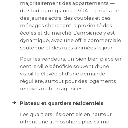
majoritairement des appartements —
du studio aux grands T3/T4 — prisés par
des jeunes actifs, des couples et des
ménages cherchant la proximité des
écoles et du marché. L'ambiance y est
dynamique, avec une offre commerciale
soutenue et des rues animées le jour.
Pour les vendeurs, un bien bien placé en
centre‑ville bénéficie souvent d'une
visibilité élevée et d'une demande
régulière, surtout pour des logements
rénovés ou bien agencés.
Plateau et quartiers résidentiels
Les quartiers résidentiels en hauteur
offrent une atmosphère plus calme,