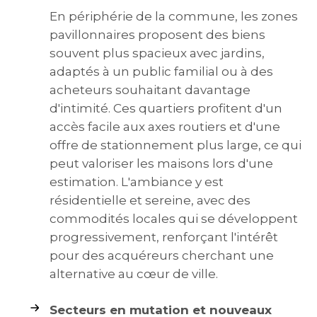
En périphérie de la commune, les zones
pavillonnaires proposent des biens
souvent plus spacieux avec jardins,
adaptés à un public familial ou à des
acheteurs souhaitant davantage
d'intimité. Ces quartiers profitent d'un
accès facile aux axes routiers et d'une
offre de stationnement plus large, ce qui
peut valoriser les maisons lors d'une
estimation. L'ambiance y est
résidentielle et sereine, avec des
commodités locales qui se développent
progressivement, renforçant l'intérêt
pour des acquéreurs cherchant une
alternative au cœur de ville.
Secteurs en mutation et nouveaux