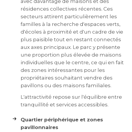
avec davantage de maisons et des
résidences collectives récentes. Ces
secteurs attirent particulièrement les
familles à la recherche d'espaces verts,
d'écoles à proximité et d'un cadre de vie
plus paisible tout en restant connectés
aux axes principaux. Le parc y présente
une proportion plus élevée de maisons
individuelles que le centre, ce qui en fait
des zones intéressantes pour les
propriétaires souhaitant vendre des
pavillons ou des maisons familiales.
L'attractivité repose sur l'équilibre entre
tranquillité et services accessibles.
Quartier périphérique et zones
pavillonnaires