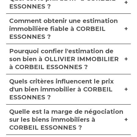
ESSONNES ?
Comment obtenir une estimation
immobilière fiable à CORBEIL
ESSONNES ?
Pourquoi confier l'estimation de
son bien à OLLIVIER IMMOBILIER
à CORBEIL ESSONNES ?
Quels critères influencent le prix
d'un bien immobilier à CORBEIL
ESSONNES ?
Quelle est la marge de négociation
sur les biens immobiliers à
CORBEIL ESSONNES ?