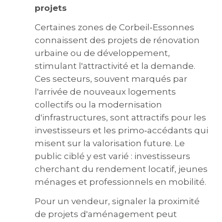
projets
Certaines zones de Corbeil‑Essonnes
connaissent des projets de rénovation
urbaine ou de développement,
stimulant l'attractivité et la demande.
Ces secteurs, souvent marqués par
l'arrivée de nouveaux logements
collectifs ou la modernisation
d'infrastructures, sont attractifs pour les
investisseurs et les primo‑accédants qui
misent sur la valorisation future. Le
public ciblé y est varié : investisseurs
cherchant du rendement locatif, jeunes
ménages et professionnels en mobilité.
Pour un vendeur, signaler la proximité
de projets d'aménagement peut