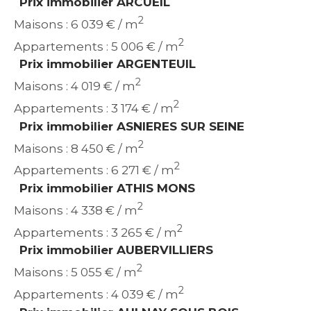
Prix immobilier ARCUEIL
2
Maisons : 6 039 € / m
2
Appartements : 5 006 € / m
Prix immobilier ARGENTEUIL
2
Maisons : 4 019 € / m
2
Appartements : 3 174 € / m
Prix immobilier ASNIERES SUR SEINE
2
Maisons : 8 450 € / m
2
Appartements : 6 271 € / m
Prix immobilier ATHIS MONS
2
Maisons : 4 338 € / m
2
Appartements : 3 265 € / m
Prix immobilier AUBERVILLIERS
2
Maisons : 5 055 € / m
2
Appartements : 4 039 € / m