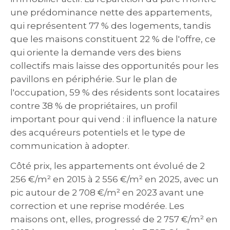
une prédominance nette des appartements,
qui représentent 77 % des logements, tandis
que les maisons constituent 22 % de l'offre, ce
qui oriente la demande vers des biens
collectifs mais laisse des opportunités pour les
pavillons en périphérie. Sur le plan de
l'occupation, 59 % des résidents sont locataires
contre 38 % de propriétaires, un profil
important pour qui vend : il influence la nature
des acquéreurs potentiels et le type de
communication à adopter.
Côté prix, les appartements ont évolué de 2
256 €/m² en 2015 à 2 556 €/m² en 2025, avec un
pic autour de 2 708 €/m² en 2023 avant une
correction et une reprise modérée. Les
maisons ont, elles, progressé de 2 757 €/m² en