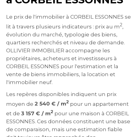
Le prix de l'immobilier à CORBEIL ESSONNES se
2
lit à travers plusieurs indicateurs : prix au m
,
évolution du marché, typologie des biens,
quartiers recherchés et niveau de demande.
OLLIVIER IMMOBILIER accompagne les
propriétaires, acheteurs et investisseurs à
CORBEIL ESSONNES pour l'estimation et la
vente de biens immobiliers, la location et
l'immobilier neuf.
Les repères disponibles indiquent un prix
2
moyen de
2 540 € / m
pour un appartement
2
et de
3 157 € / m
pour une maison à CORBEIL
ESSONNES. Ces données constituent une base
de comparaison, mais une estimation fiable