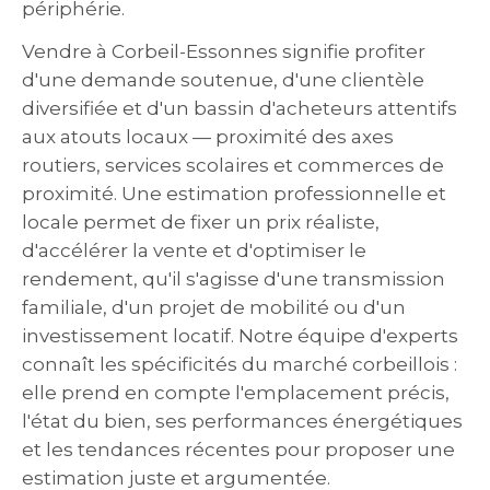
périphérie.
Vendre à Corbeil-Essonnes signifie profiter
d'une demande soutenue, d'une clientèle
diversifiée et d'un bassin d'acheteurs attentifs
aux atouts locaux — proximité des axes
routiers, services scolaires et commerces de
proximité. Une estimation professionnelle et
locale permet de fixer un prix réaliste,
d'accélérer la vente et d'optimiser le
rendement, qu'il s'agisse d'une transmission
familiale, d'un projet de mobilité ou d'un
investissement locatif. Notre équipe d'experts
connaît les spécificités du marché corbeillois :
elle prend en compte l'emplacement précis,
l'état du bien, ses performances énergétiques
et les tendances récentes pour proposer une
estimation juste et argumentée.