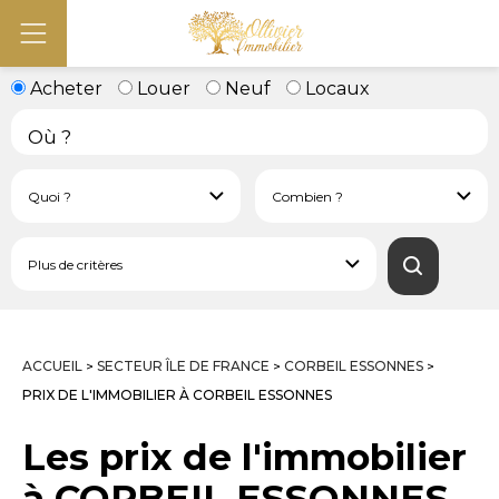
Acheter
Louer
Neuf
Locaux
ACCUEIL
SECTEUR ÎLE DE FRANCE
CORBEIL ESSONNES
>
>
>
PRIX DE L'IMMOBILIER À CORBEIL ESSONNES
Les prix de l'immobilier
à CORBEIL ESSONNES