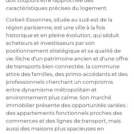
doit toujours être rapprochée des
caractéristiques précises du logement.
Corbeil-Essonnes, située au sud-est de la
région parisienne, est une ville à la fois
historique et en pleine évolution, qui séduit
acheteurs et investisseurs par son
positionnement stratégique et sa qualité de
vie. Riche d'un patrimoine ancien et d'une offre
de transports bien connectée, la commune
attire des familles, des primo-accédants et des
professionnels cherchant un compromis
entre dynamisme métropolitain et
environnement plus calme. Son marché
immobilier présente des opportunités variées :
des appartements fonctionnels proches des
commerces et des lignes de transport, mais
aussi des maisons plus spacieuses en