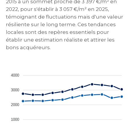
2015 à un sommet proche de 3 397 €/m² en
2022, pour s'établir à 3 057 €/m² en 2025,
témoignant de fluctuations mais d'une valeur
résiliente sur le long terme. Ces tendances
locales sont des repères essentiels pour
établir une estimation réaliste et attirer les
bons acquéreurs.
4000
3000
2000
1000