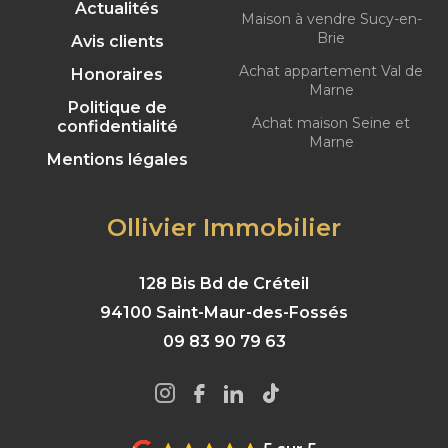
Actualités
Maison à vendre Sucy-en-
Brie
Avis clients
Achat appartement Val de
Honoraires
Marne
Politique de
Achat maison Seine et
confidentialité
Marne
Mentions légales
Ollivier Immobilier
128 Bis Bd de Créteil
94100 Saint-Maur-des-Fossés
09 83 90 79 63