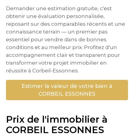
Demander une estimation gratuite, c'est
obtenir une évaluation personnalisée,
reposant sur des comparables récents et une
connaissance terrain — un premier pas
essentiel pour vendre dans de bonnes
conditions et au meilleur prix. Profitez d'un
accompagnement clair et transparent pour
transformer votre projet immobilier en
réussite à Corbeil-Essonnes.
Estimer la valeur de votre bien à
CORBEIL ESSONNES
Prix de l'immobilier à
CORBEIL ESSONNES