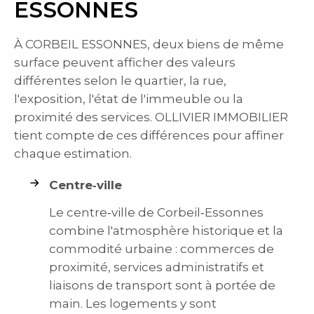
ESSONNES
À CORBEIL ESSONNES, deux biens de même
surface peuvent afficher des valeurs
différentes selon le quartier, la rue,
l'exposition, l'état de l'immeuble ou la
proximité des services. OLLIVIER IMMOBILIER
tient compte de ces différences pour affiner
chaque estimation.
Centre‑ville
Le centre‑ville de Corbeil‑Essonnes
combine l'atmosphère historique et la
commodité urbaine : commerces de
proximité, services administratifs et
liaisons de transport sont à portée de
main. Les logements y sont