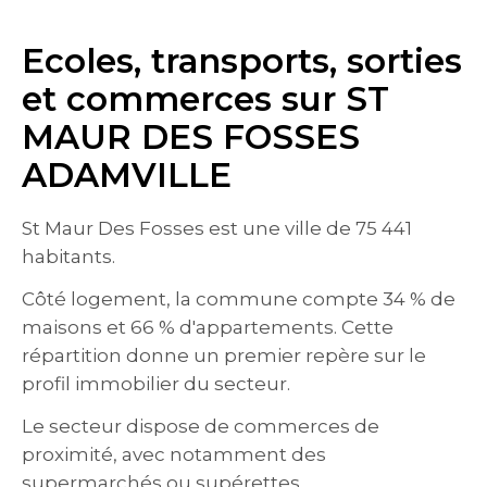
Ecoles, transports, sorties
et commerces sur ST
MAUR DES FOSSES
ADAMVILLE
St Maur Des Fosses est une ville de 75 441
habitants.
Côté logement, la commune compte 34 % de
maisons et 66 % d'appartements. Cette
répartition donne un premier repère sur le
profil immobilier du secteur.
Le secteur dispose de commerces de
proximité, avec notamment des
supermarchés ou supérettes.