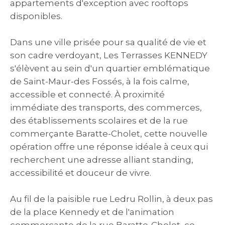
appartements d'exception avec rooftops
disponibles.
Dans une ville prisée pour sa qualité de vie et
son cadre verdoyant, Les Terrasses KENNEDY
s'élèvent au sein d'un quartier emblématique
de Saint-Maur-des Fossés, à la fois calme,
accessible et connecté. À proximité
immédiate des transports, des commerces,
des établissements scolaires et de la rue
commerçante Baratte-Cholet, cette nouvelle
opération offre une réponse idéale à ceux qui
recherchent une adresse alliant standing,
accessibilité et douceur de vivre.
Au fil de la paisible rue Ledru Rollin, à deux pas
de la place Kennedy et de l'animation