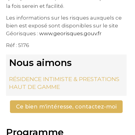
la fois serein et facilité.
Les informations sur les risques auxquels ce
bien est exposé sont disponibles sur le site
Géorisques :
www.georisques.gouv.fr
Réf : 5176
Nous aimons
RÉSIDENCE INTIMISTE & PRESTATIONS
HAUT DE GAMME
Ce bien m'intéresse, contactez-moi
Programme