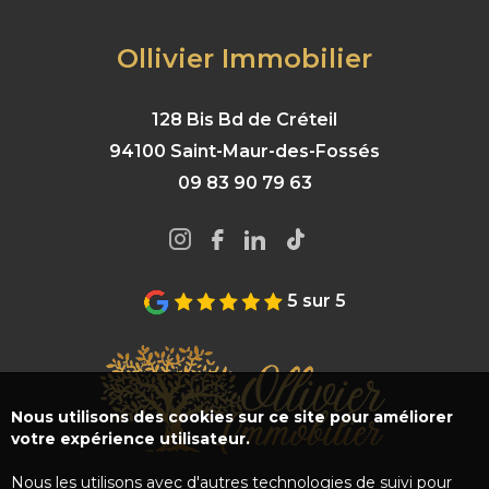
Ollivier Immobilier
128 Bis Bd de Créteil
94100 Saint-Maur-des-Fossés
09 83 90 79 63
5 sur 5
Nous utilisons des cookies sur ce site pour améliorer
votre expérience utilisateur.
Nous les utilisons avec d'autres technologies de suivi pour