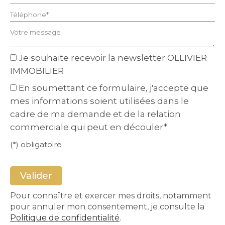
Téléphone* :
Votre message :
Je souhaite recevoir la newsletter OLLIVIER
IMMOBILIER
En soumettant ce formulaire, j'accepte que
mes informations soient utilisées dans le
cadre de ma demande et de la relation
commerciale qui peut en découler*
(*) obligatoire
Pour connaître et exercer mes droits, notamment
pour annuler mon consentement, je consulte la
Politique de confidentialité
.