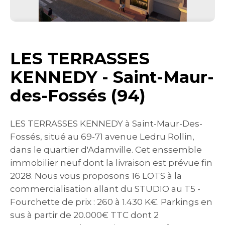
LES TERRASSES
KENNEDY - Saint-Maur-
des-Fossés (94)
LES TERRASSES KENNEDY à Saint-Maur-Des-
Fossés, situé au 69-71 avenue Ledru Rollin,
dans le quartier d'Adamville. Cet enssemble
immobilier neuf dont la livraison est prévue fin
2028. Nous vous proposons 16 LOTS à la
commercialisation allant du STUDIO au T5 -
Fourchette de prix : 260 à 1.430 K€. Parkings en
sus à partir de 20.000€ TTC dont 2