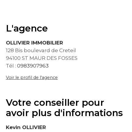
L'agence
OLLIVIER IMMOBILIER
128 Bis boulevard de Creteil
94100 ST MAUR DES FOSSES
Tél :
0983907963
Voir le profil de l'agence
Votre conseiller pour
avoir plus d'informations
Kevin OLLIVIER