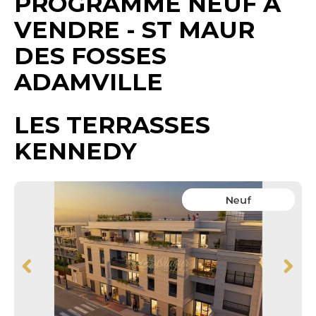
PROGRAMME NEUF A
VENDRE
-
ST MAUR
DES FOSSES
ADAMVILLE
LES TERRASSES
KENNEDY