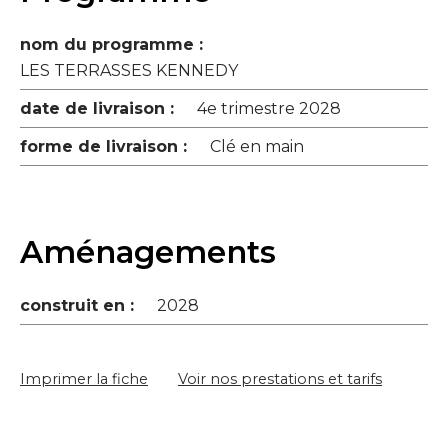
nom du programme :
LES TERRASSES KENNEDY
date de livraison :
4e trimestre 2028
forme de livraison :
Clé en main
Aménagements
construit en :
2028
Imprimer la fiche
Voir nos prestations et tarifs