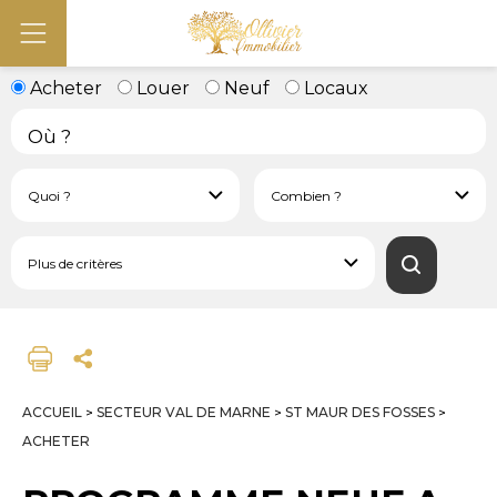
Acheter
Louer
Neuf
Locaux
ACCUEIL
SECTEUR VAL DE MARNE
ST MAUR DES FOSSES
>
>
>
ACHETER