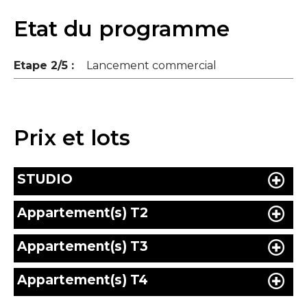
Etat du programme
Etape 2/5 :
Lancement commercial
Prix et lots
STUDIO
Appartement(s) T2
Appartement(s) T3
Appartement(s) T4