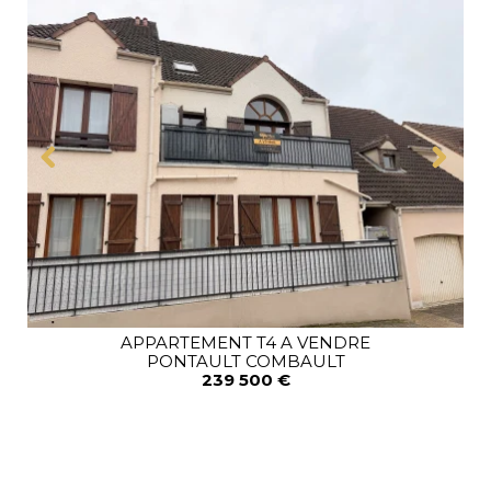
APPARTEMENT T4 A VENDRE
PONTAULT COMBAULT
239 500 €