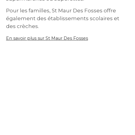
Pour les familles, St Maur Des Fosses offre
également des établissements scolaires et
des crèches.
En savoir plus sur St Maur Des Fosses