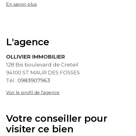
En savoir plus
L'agence
OLLIVIER IMMOBILIER
128 Bis boulevard de Creteil
94100 ST MAUR DES FOSSES
Tél :
0983907963
Voir le profil de l'agence
Votre conseiller pour
visiter ce bien