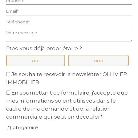
Email* :
Téléphone* :
Votre message :
Etes-vous déjà propriétaire ?
oui
non
Je souhaite recevoir la newsletter OLLIVIER
IMMOBILIER
En soumettant ce formulaire, j'accepte que
mes informations soient utilisées dans le
cadre de ma demande et de la relation
commerciale qui peut en découler*
(*) obligatoire