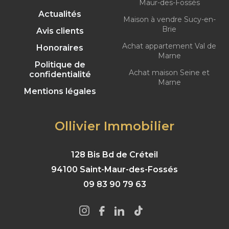
Maur-des-Fossés
Actualités
Maison à vendre Sucy-en-
Brie
Avis clients
Achat appartement Val de
Honoraires
Marne
Politique de
Achat maison Seine et
confidentialité
Marne
Mentions légales
Ollivier Immobilier
128 Bis Bd de Créteil
94100 Saint-Maur-des-Fossés
09 83 90 79 63