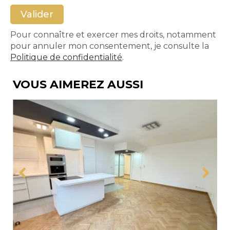
Pour connaître et exercer mes droits, notamment
pour annuler mon consentement, je consulte la
Politique de confidentialité
.
VOUS AIMEREZ AUSSI