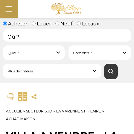
Acheter
Louer
Neuf
Locaux
ACCUEIL
SECTEUR SUD
LA VARENNE ST HILAIRE
>
>
>
ACHAT MAISON