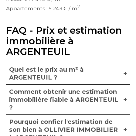
2
Appartements : 5 243 € / m
FAQ - Prix et estimation
immobilière à
ARGENTEUIL
Quel est le prix au m² à
ARGENTEUIL ?
Comment obtenir une estimation
immobilière fiable à ARGENTEUIL
?
Pourquoi confier l'estimation de
son bien à OLLIVIER IMMOBILIER