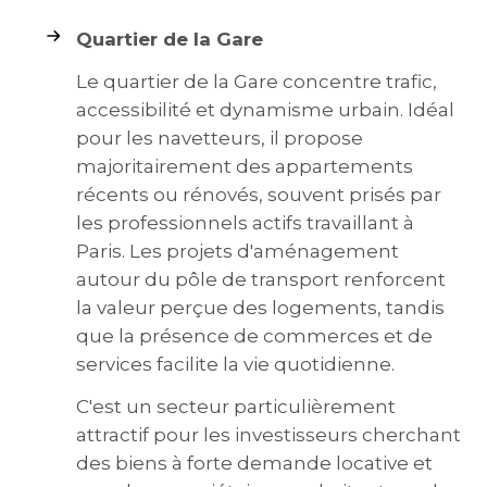
Quartier de la Gare
Le quartier de la Gare concentre trafic,
accessibilité et dynamisme urbain. Idéal
pour les navetteurs, il propose
majoritairement des appartements
récents ou rénovés, souvent prisés par
les professionnels actifs travaillant à
Paris. Les projets d'aménagement
autour du pôle de transport renforcent
la valeur perçue des logements, tandis
que la présence de commerces et de
services facilite la vie quotidienne.
C'est un secteur particulièrement
attractif pour les investisseurs cherchant
des biens à forte demande locative et