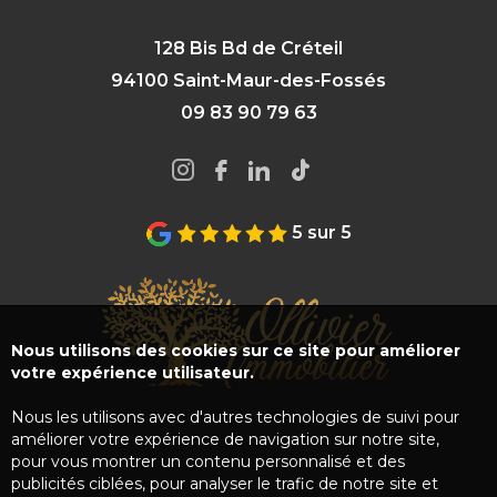
128 Bis Bd de Créteil
94100 Saint-Maur-des-Fossés
09 83 90 79 63
5 sur 5
Nous utilisons des cookies sur ce site pour améliorer
votre expérience utilisateur.
Nous les utilisons avec d'autres technologies de suivi pour
améliorer votre expérience de navigation sur notre site,
pour vous montrer un contenu personnalisé et des
publicités ciblées, pour analyser le trafic de notre site et