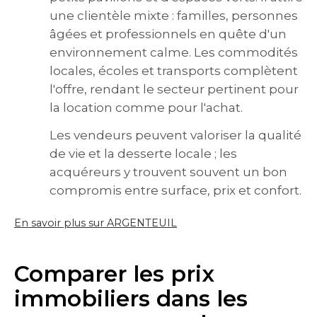
une clientèle mixte : familles, personnes
âgées et professionnels en quête d'un
environnement calme. Les commodités
locales, écoles et transports complètent
l'offre, rendant le secteur pertinent pour
la location comme pour l'achat.
Les vendeurs peuvent valoriser la qualité
de vie et la desserte locale ; les
acquéreurs y trouvent souvent un bon
compromis entre surface, prix et confort.
En savoir plus sur ARGENTEUIL
Comparer les prix
immobiliers dans les