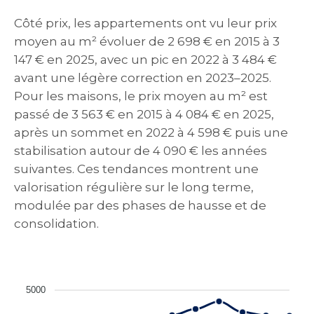
Côté prix, les appartements ont vu leur prix
moyen au m² évoluer de 2 698 € en 2015 à 3
147 € en 2025, avec un pic en 2022 à 3 484 €
avant une légère correction en 2023–2025.
Pour les maisons, le prix moyen au m² est
passé de 3 563 € en 2015 à 4 084 € en 2025,
après un sommet en 2022 à 4 598 € puis une
stabilisation autour de 4 090 € les années
suivantes. Ces tendances montrent une
valorisation régulière sur le long terme,
modulée par des phases de hausse et de
consolidation.
5000