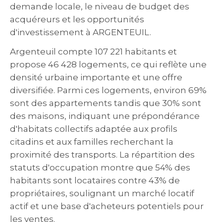
demande locale, le niveau de budget des
acquéreurs et les opportunités
d'investissement à ARGENTEUIL.
Argenteuil compte 107 221 habitants et
propose 46 428 logements, ce qui reflète une
densité urbaine importante et une offre
diversifiée. Parmi ces logements, environ 69%
sont des appartements tandis que 30% sont
des maisons, indiquant une prépondérance
d'habitats collectifs adaptée aux profils
citadins et aux familles recherchant la
proximité des transports. La répartition des
statuts d'occupation montre que 54% des
habitants sont locataires contre 43% de
propriétaires, soulignant un marché locatif
actif et une base d'acheteurs potentiels pour
les ventes.