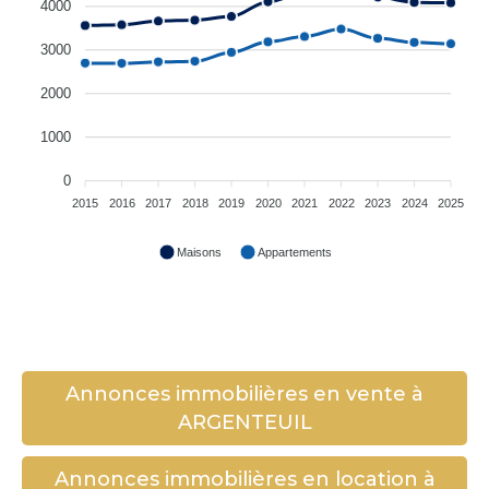
4000
3000
2000
1000
0
2015
2016
2017
2018
2019
2020
2021
2022
2023
2024
2025
Maisons
Appartements
Annonces immobilières en vente à
ARGENTEUIL
Annonces immobilières en location à