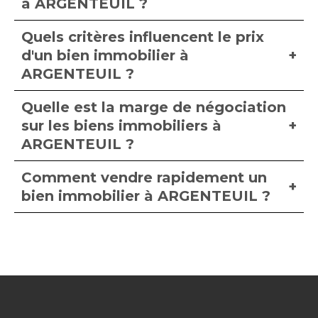
à ARGENTEUIL ?
Quels critères influencent le prix
d'un bien immobilier à
ARGENTEUIL ?
Quelle est la marge de négociation
sur les biens immobiliers à
ARGENTEUIL ?
Comment vendre rapidement un
bien immobilier à ARGENTEUIL ?