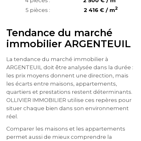
4 pièces :
2 500 € / m
2
5 pièces :
2 416 € / m
Tendance du marché
immobilier ARGENTEUIL
La tendance du marché immobilier à
ARGENTEUIL doit être analysée dans la durée :
les prix moyens donnent une direction, mais
les écarts entre maisons, appartements,
quartiers et prestations restent déterminants.
OLLIVIER IMMOBILIER utilise ces repères pour
situer chaque bien dans son environnement
réel.
Comparer les maisons et les appartements
permet aussi de mieux comprendre la