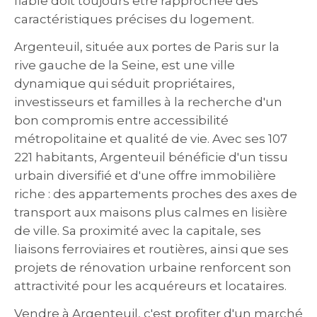
fiable doit toujours être rapprochée des
caractéristiques précises du logement.
Argenteuil, située aux portes de Paris sur la
rive gauche de la Seine, est une ville
dynamique qui séduit propriétaires,
investisseurs et familles à la recherche d'un
bon compromis entre accessibilité
métropolitaine et qualité de vie. Avec ses 107
221 habitants, Argenteuil bénéficie d'un tissu
urbain diversifié et d'une offre immobilière
riche : des appartements proches des axes de
transport aux maisons plus calmes en lisière
de ville. Sa proximité avec la capitale, ses
liaisons ferroviaires et routières, ainsi que ses
projets de rénovation urbaine renforcent son
attractivité pour les acquéreurs et locataires.
Vendre à Argenteuil, c'est profiter d'un marché