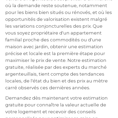
où la demande reste soutenue, notamment
pour les biens bien situés ou rénovés, et où les
opportunités de valorisation existent malgré
les variations conjoncturelles des prix. Que
vous soyez propriétaire d'un appartement
familial proche des commodités ou d'une
maison avec jardin, obtenir une estimation
précise et locale est la première étape pour
maximiser le prix de vente. Notre estimation
gratuite, réalisée par des experts du marché
argenteuillais, tient compte des tendances
locales, de l'état du bien et des prix au mètre
carré observés ces dernières années.
Demandez dès maintenant votre estimation
gratuite pour connaître la valeur actuelle de
votre logement et recevoir des conseils