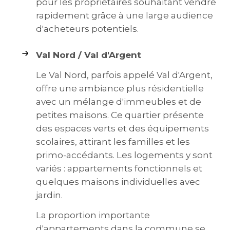
pour les propriétaires souhaitant vendre
rapidement grâce à une large audience
d'acheteurs potentiels.
Val Nord / Val d'Argent
Le Val Nord, parfois appelé Val d'Argent,
offre une ambiance plus résidentielle
avec un mélange d'immeubles et de
petites maisons. Ce quartier présente
des espaces verts et des équipements
scolaires, attirant les familles et les
primo-accédants. Les logements y sont
variés : appartements fonctionnels et
quelques maisons individuelles avec
jardin.
La proportion importante
d'appartements dans la commune se