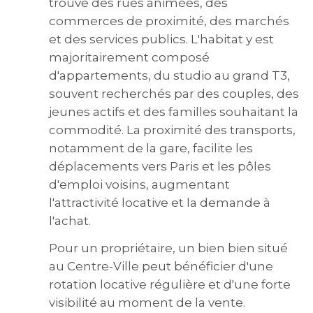
trouve des rues animées, des
commerces de proximité, des marchés
et des services publics. L'habitat y est
majoritairement composé
d'appartements, du studio au grand T3,
souvent recherchés par des couples, des
jeunes actifs et des familles souhaitant la
commodité. La proximité des transports,
notamment de la gare, facilite les
déplacements vers Paris et les pôles
d'emploi voisins, augmentant
l'attractivité locative et la demande à
l'achat.
Pour un propriétaire, un bien bien situé
au Centre-Ville peut bénéficier d'une
rotation locative régulière et d'une forte
visibilité au moment de la vente.