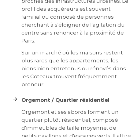
proches des infrastructures urbaines. Le
profil des acquéreurs est souvent
familial ou composé de personnes
cherchant à s'éloigner de l'agitation du
centre sans renoncer à la proximité de
Paris.
Sur un marché où les maisons restent
plus rares que les appartements, les
biens bien entretenus ou rénovés dans
les Coteaux trouvent fréquemment
preneur.
Orgemont / Quartier résidentiel
Orgemont et ses abords forment un
quartier plutôt résidentiel, composé
d'immeubles de taille moyenne, de
petits pavillons et d'espaces verts. Il attire