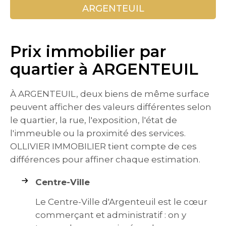
ARGENTEUIL
Prix immobilier par
quartier à ARGENTEUIL
À ARGENTEUIL, deux biens de même surface
peuvent afficher des valeurs différentes selon
le quartier, la rue, l'exposition, l'état de
l'immeuble ou la proximité des services.
OLLIVIER IMMOBILIER tient compte de ces
différences pour affiner chaque estimation.
Centre-Ville
Le Centre-Ville d'Argenteuil est le cœur
commerçant et administratif : on y