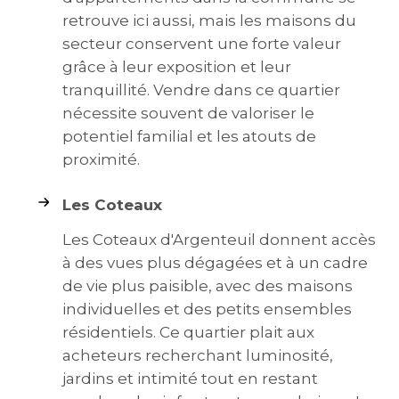
retrouve ici aussi, mais les maisons du
secteur conservent une forte valeur
grâce à leur exposition et leur
tranquillité. Vendre dans ce quartier
nécessite souvent de valoriser le
potentiel familial et les atouts de
proximité.
Les Coteaux
Les Coteaux d'Argenteuil donnent accès
à des vues plus dégagées et à un cadre
de vie plus paisible, avec des maisons
individuelles et des petits ensembles
résidentiels. Ce quartier plait aux
acheteurs recherchant luminosité,
jardins et intimité tout en restant