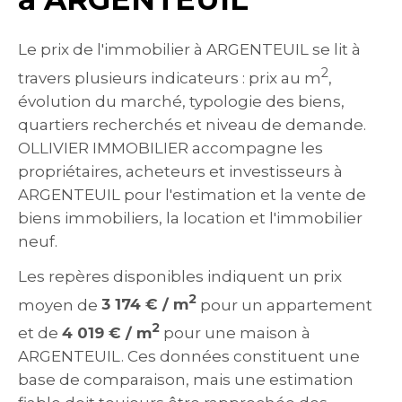
Le prix de l'immobilier à ARGENTEUIL se lit à
2
travers plusieurs indicateurs : prix au m
,
évolution du marché, typologie des biens,
quartiers recherchés et niveau de demande.
OLLIVIER IMMOBILIER accompagne les
propriétaires, acheteurs et investisseurs à
ARGENTEUIL pour l'estimation et la vente de
biens immobiliers, la location et l'immobilier
neuf.
Les repères disponibles indiquent un prix
2
moyen de
3 174 € / m
pour un appartement
2
et de
4 019 € / m
pour une maison à
ARGENTEUIL. Ces données constituent une
base de comparaison, mais une estimation