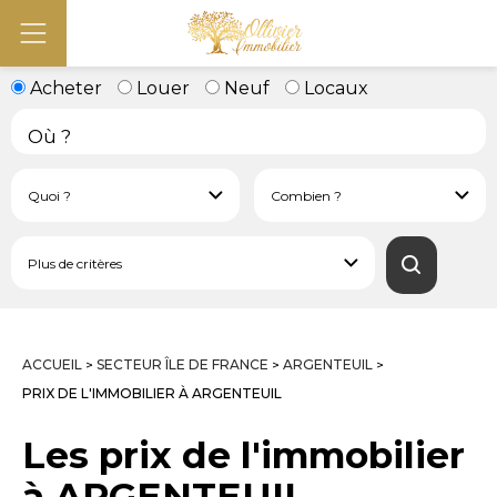
Acheter
Louer
Neuf
Locaux
ACCUEIL
SECTEUR ÎLE DE FRANCE
ARGENTEUIL
>
>
>
PRIX DE L'IMMOBILIER À ARGENTEUIL
Les prix de l'immobilier
à ARGENTEUIL