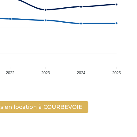
2022
2023
2024
2025
s en location à COURBEVOIE