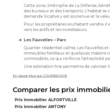
Cette zone, limitrophe de La Défense, bénéfi
des bureaux et des transports. L'habitat se
demande locative y est soutenue et la valeur d
Pour les propriétaires souhaitant vendre, il 
vers les actifs et les investisseurs.
Les Fauvelles – Parc
Quartier résidentiel calme, Les Fauvelles et
immeubles familiaux et quelques maisons rare
commodités, ce qui renforce l'attractivité 
Une estimation fine permettra de valoriser l
En savoir plus sur COURBEVOIE
Comparer les prix immobil
Prix immobilier ALFORTVILLE
Prix immobilier ANTONY