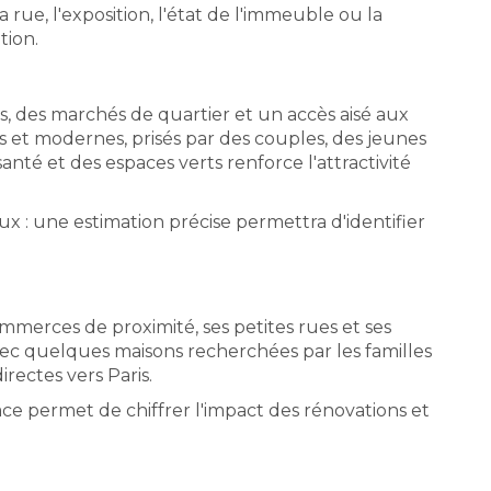
ue, l'exposition, l'état de l'immeuble ou la
tion.
, des marchés de quartier et un accès aisé aux
et modernes, prisés par des couples, des jeunes
anté et des espaces verts renforce l'attractivité
 : une estimation précise permettra d'identifier
mmerces de proximité, ses petites rues et ses
c quelques maisons recherchées par les familles
rectes vers Paris.
ce permet de chiffrer l'impact des rénovations et