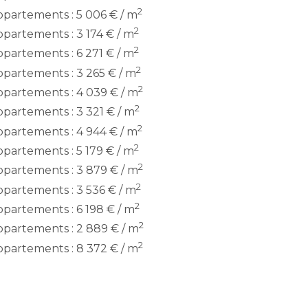
2
partements : 5 006 € / m
2
partements : 3 174 € / m
2
partements : 6 271 € / m
2
partements : 3 265 € / m
2
partements : 4 039 € / m
2
partements : 3 321 € / m
2
partements : 4 944 € / m
2
partements : 5 179 € / m
2
partements : 3 879 € / m
2
partements : 3 536 € / m
2
partements : 6 198 € / m
2
partements : 2 889 € / m
2
partements : 8 372 € / m