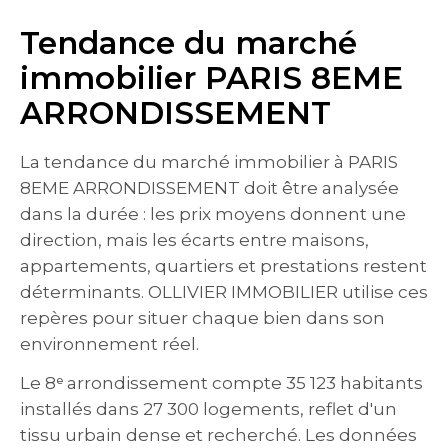
Tendance du marché
immobilier PARIS 8EME
ARRONDISSEMENT
La tendance du marché immobilier à PARIS
8EME ARRONDISSEMENT doit être analysée
dans la durée : les prix moyens donnent une
direction, mais les écarts entre maisons,
appartements, quartiers et prestations restent
déterminants. OLLIVIER IMMOBILIER utilise ces
repères pour situer chaque bien dans son
environnement réel.
Le 8ᵉ arrondissement compte 35 123 habitants
installés dans 27 300 logements, reflet d'un
tissu urbain dense et recherché. Les données