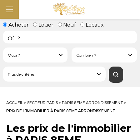
Acheter
Louer
Neuf
Locaux
ACCUEIL
SECTEUR PARIS
PARIS 8EME ARRONDISSEMENT
>
>
>
PRIX DE L'IMMOBILIER À PARIS 8EME ARRONDISSEMENT
Les prix de l'immobilier
à PARIS 8EME