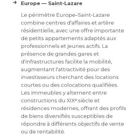
Europe — Saint-Lazare
Le périmètre Europe–Saint-Lazare
combine centres d'affaires et artère
résidentielle, avec une offre importante
de petits appartements adaptés aux
professionnels et jeunes actifs. La
présence de grandes gares et
d'infrastructures facilite la mobilité,
augmentant l'attractivité pour des
investisseurs cherchant des locations
courtes ou des colocations qualifiées.
Les immeubles y alternent entre
constructions du XIXᵉ siècle et
résidences modernes, offrant des profils
de biens diversifiés susceptibles de
répondre à différents objectifs de vente
ou de rentabilité.