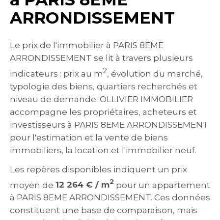
ARRONDISSEMENT
Le prix de l'immobilier à PARIS 8EME
ARRONDISSEMENT se lit à travers plusieurs
2
indicateurs : prix au m
, évolution du marché,
typologie des biens, quartiers recherchés et
niveau de demande. OLLIVIER IMMOBILIER
accompagne les propriétaires, acheteurs et
investisseurs à PARIS 8EME ARRONDISSEMENT
pour l'estimation et la vente de biens
immobiliers, la location et l'immobilier neuf.
Les repères disponibles indiquent un prix
2
moyen de
12 264 € / m
pour un appartement
à PARIS 8EME ARRONDISSEMENT. Ces données
constituent une base de comparaison, mais