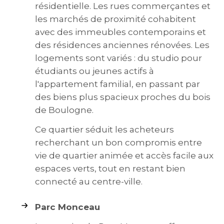
résidentielle. Les rues commerçantes et
les marchés de proximité cohabitent
avec des immeubles contemporains et
des résidences anciennes rénovées. Les
logements sont variés : du studio pour
étudiants ou jeunes actifs à
l'appartement familial, en passant par
des biens plus spacieux proches du bois
de Boulogne.
Ce quartier séduit les acheteurs
recherchant un bon compromis entre
vie de quartier animée et accès facile aux
espaces verts, tout en restant bien
connecté au centre-ville.
Parc Monceau