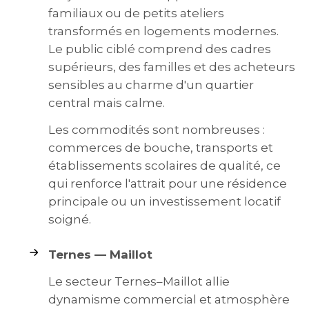
familiaux ou de petits ateliers
transformés en logements modernes.
Le public ciblé comprend des cadres
supérieurs, des familles et des acheteurs
sensibles au charme d'un quartier
central mais calme.
Les commodités sont nombreuses :
commerces de bouche, transports et
établissements scolaires de qualité, ce
qui renforce l'attrait pour une résidence
principale ou un investissement locatif
soigné.
Ternes — Maillot
Le secteur Ternes–Maillot allie
dynamisme commercial et atmosphère