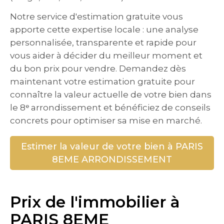
Notre service d'estimation gratuite vous
apporte cette expertise locale : une analyse
personnalisée, transparente et rapide pour
vous aider à décider du meilleur moment et
du bon prix pour vendre. Demandez dès
maintenant votre estimation gratuite pour
connaître la valeur actuelle de votre bien dans
le 8ᵉ arrondissement et bénéficiez de conseils
concrets pour optimiser sa mise en marché.
Estimer la valeur de votre bien à PARIS
8EME ARRONDISSEMENT
Prix de l'immobilier à
PARIS 8EME