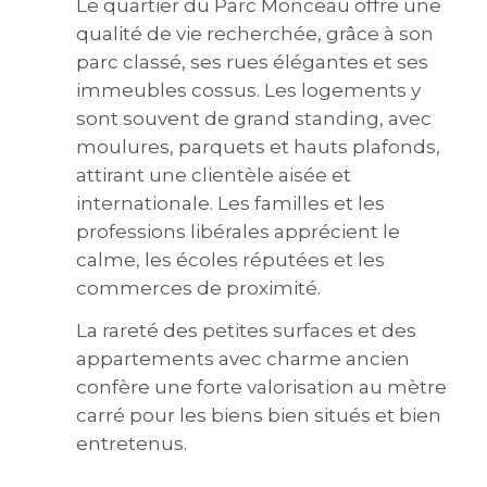
Le quartier du Parc Monceau offre une
qualité de vie recherchée, grâce à son
parc classé, ses rues élégantes et ses
immeubles cossus. Les logements y
sont souvent de grand standing, avec
moulures, parquets et hauts plafonds,
attirant une clientèle aisée et
internationale. Les familles et les
professions libérales apprécient le
calme, les écoles réputées et les
commerces de proximité.
La rareté des petites surfaces et des
appartements avec charme ancien
confère une forte valorisation au mètre
carré pour les biens bien situés et bien
entretenus.