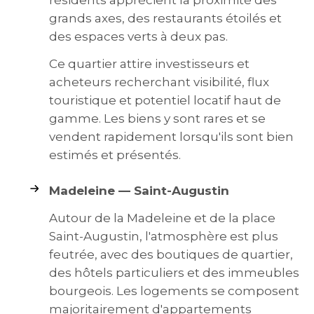
grands axes, des restaurants étoilés et
des espaces verts à deux pas.
Ce quartier attire investisseurs et
acheteurs recherchant visibilité, flux
touristique et potentiel locatif haut de
gamme. Les biens y sont rares et se
vendent rapidement lorsqu'ils sont bien
estimés et présentés.
Madeleine — Saint-Augustin
Autour de la Madeleine et de la place
Saint-Augustin, l'atmosphère est plus
feutrée, avec des boutiques de quartier,
des hôtels particuliers et des immeubles
bourgeois. Les logements se composent
majoritairement d'appartements