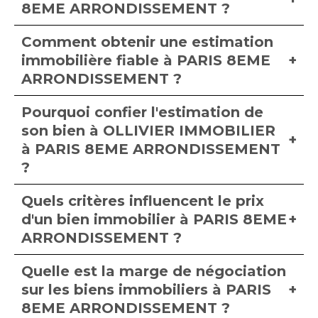
8EME ARRONDISSEMENT ?
Comment obtenir une estimation
immobilière fiable à PARIS 8EME
ARRONDISSEMENT ?
Pourquoi confier l'estimation de
son bien à OLLIVIER IMMOBILIER
à PARIS 8EME ARRONDISSEMENT
?
Quels critères influencent le prix
d'un bien immobilier à PARIS 8EME
ARRONDISSEMENT ?
Quelle est la marge de négociation
sur les biens immobiliers à PARIS
8EME ARRONDISSEMENT ?