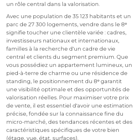
un rôle central dans la valorisation.
Avec une population de 35 123 habitants et un
parc de 27 300 logements, vendre dans le 8ᵉ
signifie toucher une clientèle variée : cadres,
investisseurs nationaux et internationaux,
familles à la recherche d'un cadre de vie
central et clients du segment premium. Que
vous possédiez un appartement lumineux, un
pied-à-terre de charme ou une résidence de
standing, le positionnement du 8ᵉ garantit
une visibilité optimale et des opportunités de
valorisation réelles. Pour maximiser votre prix
de vente, il est essentiel d'avoir une estimation
précise, fondée sur la connaissance fine du
micro-marché, des tendances récentes et des
caractéristiques spécifiques de votre bien
(étage, vue, état, surfaces).