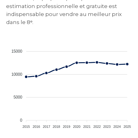
estimation professionnelle et gratuite est
indispensable pour vendre au meilleur prix
dans le 8ᵉ.
15000
10000
5000
0
2015
2016
2017
2018
2019
2020
2021
2022
2023
2024
2025