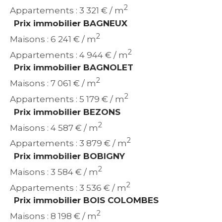
2
Appartements : 3 321 € / m
Prix immobilier BAGNEUX
2
Maisons : 6 241 € / m
2
Appartements : 4 944 € / m
Prix immobilier BAGNOLET
2
Maisons : 7 061 € / m
2
Appartements : 5 179 € / m
Prix immobilier BEZONS
2
Maisons : 4 587 € / m
2
Appartements : 3 879 € / m
Prix immobilier BOBIGNY
2
Maisons : 3 584 € / m
2
Appartements : 3 536 € / m
Prix immobilier BOIS COLOMBES
2
Maisons : 8 198 € / m