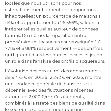
locales que nous utilisons pour nos
estimations mentionnent des proportions
inhabituelles : un pourcentage de maisons à
114% et d'appartements à 26 556%, valeurs à
intégrer telles quelles aux jeux de données
fournis. De même, la répartition entre
propriétaires et locataires est renseignée à 6
771% et 8 881% respectivement — des chiffres
qui figurent dans les sources locales et jouent
un rôle dans l'analyse des profils d'acquéreurs.
L'évolution des prix au m² des appartements,
de 9 475 € en 2015 à 12 242 € en 2025, montre
une tendance générale de hausse sur la
décennie, avec des fluctuations récentes
autour de 12 000 €/m². Ces éléments,
combinés à la rareté des biens de qualité dans
le secteur, expliquent pourquoi une