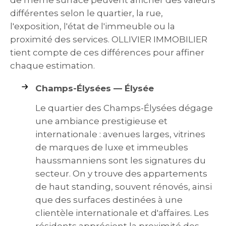
différentes selon le quartier, la rue,
l'exposition, l'état de l'immeuble ou la
proximité des services. OLLIVIER IMMOBILIER
tient compte de ces différences pour affiner
chaque estimation.
Champs-Élysées — Élysée
Le quartier des Champs-Élysées dégage
une ambiance prestigieuse et
internationale : avenues larges, vitrines
de marques de luxe et immeubles
haussmanniens sont les signatures du
secteur. On y trouve des appartements
de haut standing, souvent rénovés, ainsi
que des surfaces destinées à une
clientèle internationale et d'affaires. Les
résidents apprécient la proximité des