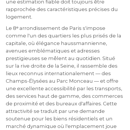
une estimation fiable doit toujours être
rapprochée des caractéristiques précises du
logement.
Le 8ᵉ arrondissement de Paris s'impose
comme l'un des quartiers les plus prisés de la
capitale, où élégance haussmannienne,
avenues emblématiques et adresses
prestigieuses se mêlent au quotidien. Situé
sur la rive droite de la Seine, il rassemble des
lieux reconnus internationalement — des
Champs-Élysées au Parc Monceau — et offre
une excellente accessibilité par les transports,
des services haut de gamme, des commerces
de proximité et des bureaux d'affaires. Cette
attractivité se traduit par une demande
soutenue pour les biens résidentiels et un
marché dynamique où l'emplacement joue