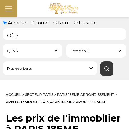
Acheter
Louer
Neuf
Locaux
ACCUEIL
SECTEUR PARIS
PARIS 18EME ARRONDISSEMENT
>
>
>
PRIX DE L'IMMOBILIER À PARIS 18EME ARRONDISSEMENT
Les prix de l'immobilier
à PARIS 18EME