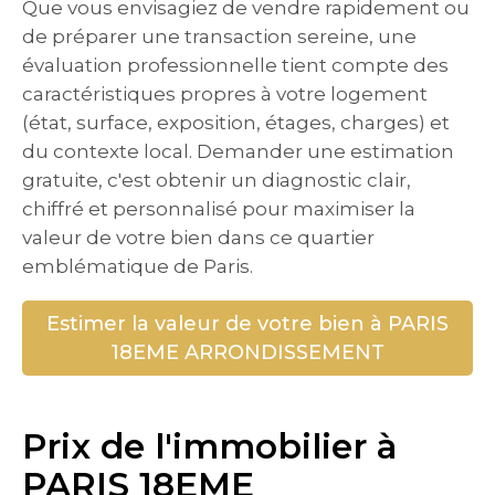
Que vous envisagiez de vendre rapidement ou
de préparer une transaction sereine, une
évaluation professionnelle tient compte des
caractéristiques propres à votre logement
(état, surface, exposition, étages, charges) et
du contexte local. Demander une estimation
gratuite, c'est obtenir un diagnostic clair,
chiffré et personnalisé pour maximiser la
valeur de votre bien dans ce quartier
emblématique de Paris.
Estimer la valeur de votre bien à PARIS
18EME ARRONDISSEMENT
Prix de l'immobilier à
PARIS 18EME