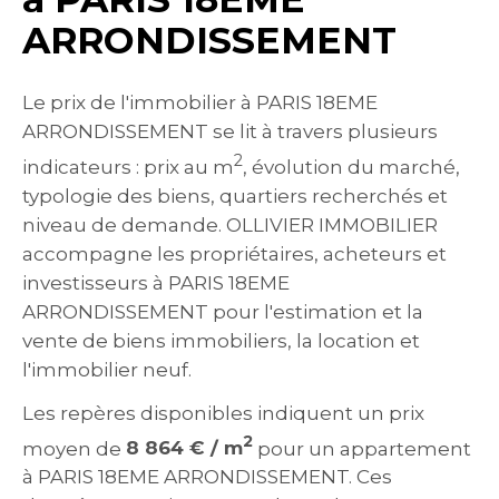
ARRONDISSEMENT
Le prix de l'immobilier à PARIS 18EME
ARRONDISSEMENT se lit à travers plusieurs
2
indicateurs : prix au m
, évolution du marché,
typologie des biens, quartiers recherchés et
niveau de demande. OLLIVIER IMMOBILIER
accompagne les propriétaires, acheteurs et
investisseurs à PARIS 18EME
ARRONDISSEMENT pour l'estimation et la
vente de biens immobiliers, la location et
l'immobilier neuf.
Les repères disponibles indiquent un prix
2
moyen de
8 864 € / m
pour un appartement
à PARIS 18EME ARRONDISSEMENT. Ces