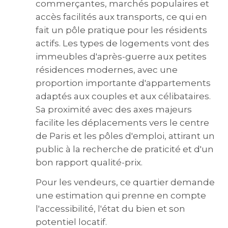
commerçantes, marchés populaires et
accès facilités aux transports, ce qui en
fait un pôle pratique pour les résidents
actifs. Les types de logements vont des
immeubles d'après-guerre aux petites
résidences modernes, avec une
proportion importante d'appartements
adaptés aux couples et aux célibataires.
Sa proximité avec des axes majeurs
facilite les déplacements vers le centre
de Paris et les pôles d'emploi, attirant un
public à la recherche de praticité et d'un
bon rapport qualité-prix.
Pour les vendeurs, ce quartier demande
une estimation qui prenne en compte
l'accessibilité, l'état du bien et son
potentiel locatif.