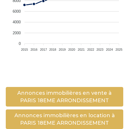
8000
6000
4000
2000
0
2015
2016
2017
2018
2019
2020
2021
2022
2023
2024
2025
Annonces immobilières en vente à
PARIS 18EME ARRONDISSEMENT
Annonces immobilières en location à
PARIS 18EME ARRONDISSEMENT