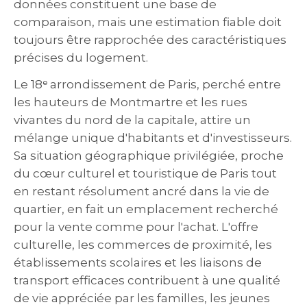
données constituent une base de
comparaison, mais une estimation fiable doit
toujours être rapprochée des caractéristiques
précises du logement.
Le 18ᵉ arrondissement de Paris, perché entre
les hauteurs de Montmartre et les rues
vivantes du nord de la capitale, attire un
mélange unique d'habitants et d'investisseurs.
Sa situation géographique privilégiée, proche
du cœur culturel et touristique de Paris tout
en restant résolument ancré dans la vie de
quartier, en fait un emplacement recherché
pour la vente comme pour l'achat. L'offre
culturelle, les commerces de proximité, les
établissements scolaires et les liaisons de
transport efficaces contribuent à une qualité
de vie appréciée par les familles, les jeunes