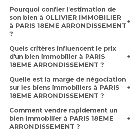
Pourquoi confier l'estimation de
son bien à OLLIVIER IMMOBILIER
à PARIS 18EME ARRONDISSEMENT
?
Quels critères influencent le prix
d'un bien immobilier à PARIS
18EME ARRONDISSEMENT ?
Quelle est la marge de négociation
sur les biens immobiliers à PARIS
18EME ARRONDISSEMENT ?
Comment vendre rapidement un
bien immobilier à PARIS 18EME
ARRONDISSEMENT ?