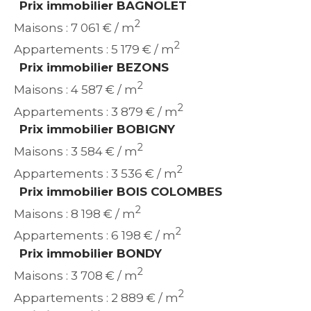
Prix immobilier BAGNOLET
2
Maisons : 7 061 € / m
2
Appartements : 5 179 € / m
Prix immobilier BEZONS
2
Maisons : 4 587 € / m
2
Appartements : 3 879 € / m
Prix immobilier BOBIGNY
2
Maisons : 3 584 € / m
2
Appartements : 3 536 € / m
Prix immobilier BOIS COLOMBES
2
Maisons : 8 198 € / m
2
Appartements : 6 198 € / m
Prix immobilier BONDY
2
Maisons : 3 708 € / m
2
Appartements : 2 889 € / m