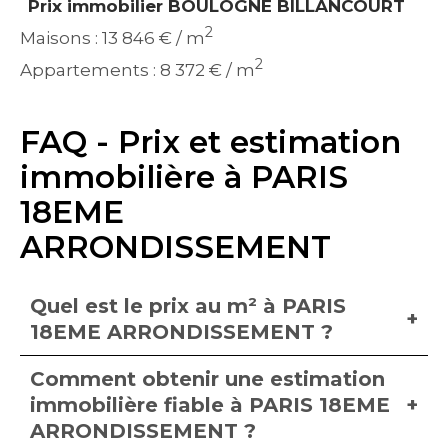
Prix immobilier BOULOGNE BILLANCOURT
2
Maisons : 13 846 € / m
2
Appartements : 8 372 € / m
FAQ - Prix et estimation
immobilière à PARIS
18EME
ARRONDISSEMENT
Quel est le prix au m² à PARIS
18EME ARRONDISSEMENT ?
Comment obtenir une estimation
immobilière fiable à PARIS 18EME
ARRONDISSEMENT ?