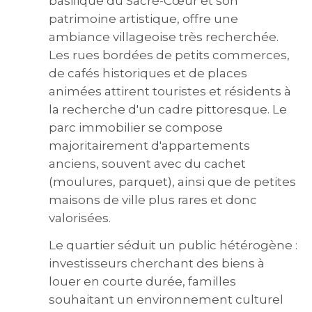
basilique du Sacré-Cœur et son
patrimoine artistique, offre une
ambiance villageoise très recherchée.
Les rues bordées de petits commerces,
de cafés historiques et de places
animées attirent touristes et résidents à
la recherche d'un cadre pittoresque. Le
parc immobilier se compose
majoritairement d'appartements
anciens, souvent avec du cachet
(moulures, parquet), ainsi que de petites
maisons de ville plus rares et donc
valorisées.
Le quartier séduit un public hétérogène :
investisseurs cherchant des biens à
louer en courte durée, familles
souhaitant un environnement culturel