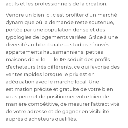
actifs et les professionnels de la création.
Vendre un bien ici, c'est profiter d'un marché
dynamique où la demande reste soutenue,
portée par une population dense et des
typologies de logements variées. Grâce à une
diversité architecturale — studios rénovés,
appartements haussmanniens, petites
maisons de ville —, le 18ᵉ séduit des profils
d'acheteurs très différents, ce qui favorise des
ventes rapides lorsque le prix est en
adéquation avec le marché local. Une
estimation précise et gratuite de votre bien
vous permet de positionner votre bien de
manière compétitive, de mesurer l'attractivité
de votre adresse et de gagner en visibilité
auprès d'acheteurs qualifiés.