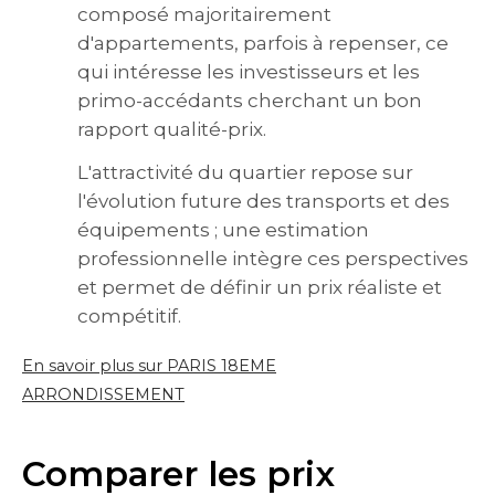
composé majoritairement
d'appartements, parfois à repenser, ce
qui intéresse les investisseurs et les
primo-accédants cherchant un bon
rapport qualité-prix.
L'attractivité du quartier repose sur
l'évolution future des transports et des
équipements ; une estimation
professionnelle intègre ces perspectives
et permet de définir un prix réaliste et
compétitif.
En savoir plus sur PARIS 18EME
ARRONDISSEMENT
Comparer les prix