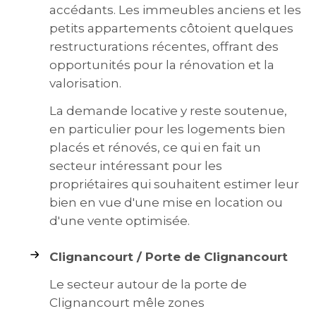
accédants. Les immeubles anciens et les
petits appartements côtoient quelques
restructurations récentes, offrant des
opportunités pour la rénovation et la
valorisation.
La demande locative y reste soutenue,
en particulier pour les logements bien
placés et rénovés, ce qui en fait un
secteur intéressant pour les
propriétaires qui souhaitent estimer leur
bien en vue d'une mise en location ou
d'une vente optimisée.
Clignancourt / Porte de Clignancourt
Le secteur autour de la porte de
Clignancourt mêle zones