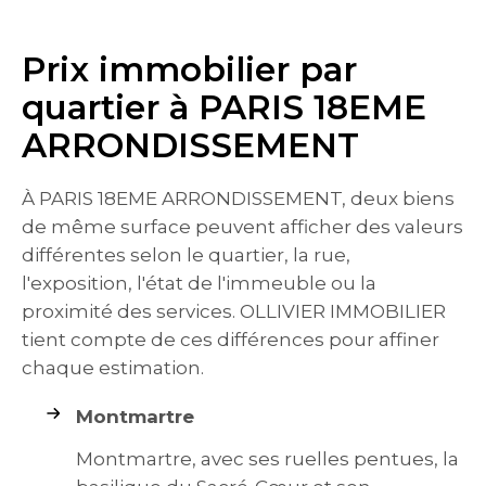
Prix immobilier par
quartier à PARIS 18EME
ARRONDISSEMENT
À PARIS 18EME ARRONDISSEMENT, deux biens
de même surface peuvent afficher des valeurs
différentes selon le quartier, la rue,
l'exposition, l'état de l'immeuble ou la
proximité des services. OLLIVIER IMMOBILIER
tient compte de ces différences pour affiner
chaque estimation.
Montmartre
Montmartre, avec ses ruelles pentues, la