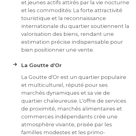
et jeunes actifs attirés par la vie nocturne
et les commodités. La forte attractivité
touristique et la reconnaissance
internationale du quartier soutiennent la
valorisation des biens, rendant une
estimation précise indispensable pour
bien positionner une vente.
La Goutte d'Or
La Goutte d'Or est un quartier populaire
et multiculturel, réputé pour ses
marchés dynamiques et sa vie de
quartier chaleureuse. L'offre de services
de proximité, marchés alimentaires et
commerces indépendants crée une
atmosphère vivante, prisée par les
familles modestes et les primo-