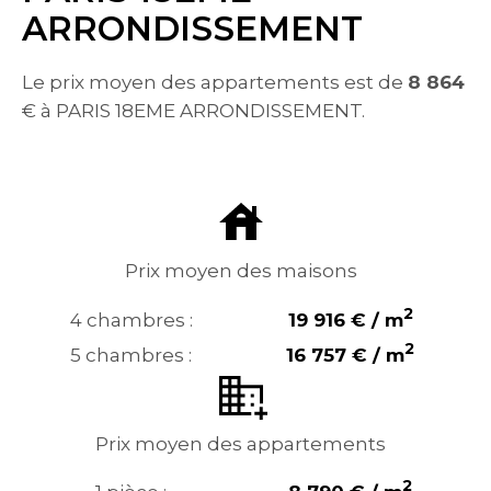
ARRONDISSEMENT
Le prix moyen des appartements est de
8 864
€ à PARIS 18EME ARRONDISSEMENT.
Prix moyen des maisons
2
4 chambres :
19 916 € / m
2
5 chambres :
16 757 € / m
Prix moyen des appartements
2