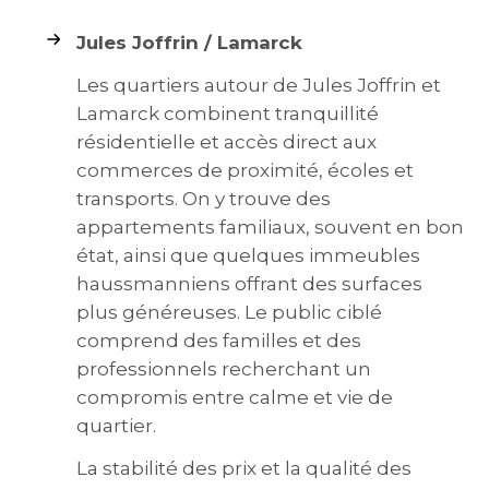
Jules Joffrin / Lamarck
Les quartiers autour de Jules Joffrin et
Lamarck combinent tranquillité
résidentielle et accès direct aux
commerces de proximité, écoles et
transports. On y trouve des
appartements familiaux, souvent en bon
état, ainsi que quelques immeubles
haussmanniens offrant des surfaces
plus généreuses. Le public ciblé
comprend des familles et des
professionnels recherchant un
compromis entre calme et vie de
quartier.
La stabilité des prix et la qualité des