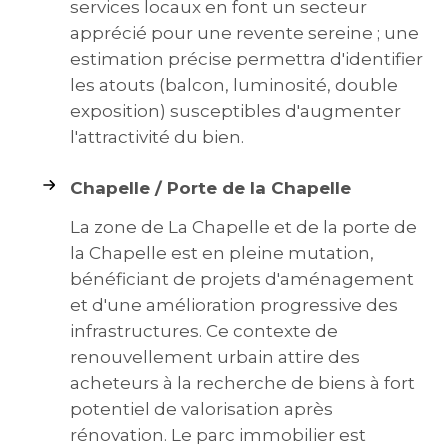
services locaux en font un secteur
apprécié pour une revente sereine ; une
estimation précise permettra d'identifier
les atouts (balcon, luminosité, double
exposition) susceptibles d'augmenter
l'attractivité du bien.
Chapelle / Porte de la Chapelle
La zone de La Chapelle et de la porte de
la Chapelle est en pleine mutation,
bénéficiant de projets d'aménagement
et d'une amélioration progressive des
infrastructures. Ce contexte de
renouvellement urbain attire des
acheteurs à la recherche de biens à fort
potentiel de valorisation après
rénovation. Le parc immobilier est