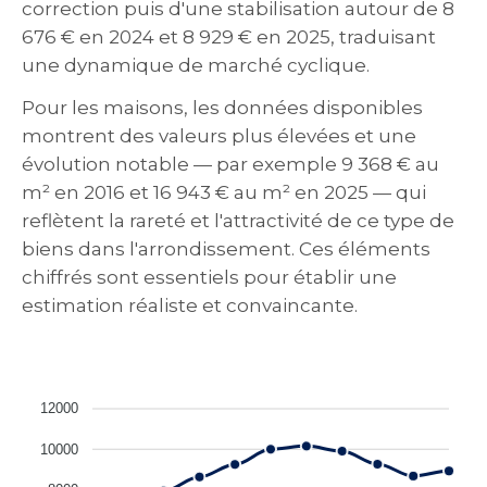
correction puis d'une stabilisation autour de 8
676 € en 2024 et 8 929 € en 2025, traduisant
une dynamique de marché cyclique.
Pour les maisons, les données disponibles
montrent des valeurs plus élevées et une
évolution notable — par exemple 9 368 € au
m² en 2016 et 16 943 € au m² en 2025 — qui
reflètent la rareté et l'attractivité de ce type de
biens dans l'arrondissement. Ces éléments
chiffrés sont essentiels pour établir une
estimation réaliste et convaincante.
12000
10000