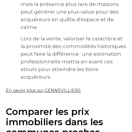
mais la présence plus rare de maisons
peut générer une plus-value pour des
acquéreurs en quête d'espace et de
calme.
Lors de la vente, valoriser le caractère et
la proximité des commodités historiques
peut faire la différence : une estimation
professionnelle mettra en avant ces
atouts pour atteindre les bons
acquéreurs.
En savoir plus sur GENNEVILLIERS
Comparer les prix
immobiliers dans les