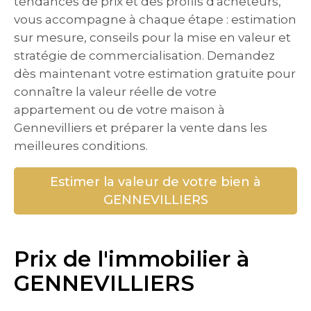
tendances de prix et des profils d'acheteurs,
vous accompagne à chaque étape : estimation
sur mesure, conseils pour la mise en valeur et
stratégie de commercialisation. Demandez
dès maintenant votre estimation gratuite pour
connaître la valeur réelle de votre
appartement ou de votre maison à
Gennevilliers et préparer la vente dans les
meilleures conditions.
Estimer la valeur de votre bien à
GENNEVILLIERS
Prix de l'immobilier à
GENNEVILLIERS