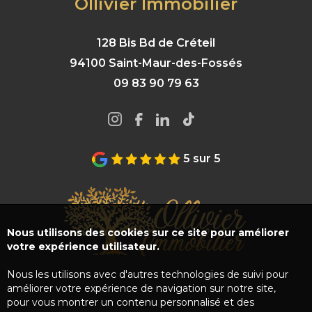
Ollivier Immobilier
128 Bis Bd de Créteil
94100 Saint-Maur-des-Fossés
09 83 90 79 63
5 sur 5
Nous utilisons des cookies sur ce site pour améliorer
votre expérience utilisateur.
Nous les utilisons avec d'autres technologies de suivi pour
améliorer votre expérience de navigation sur notre site,
pour vous montrer un contenu personnalisé et des