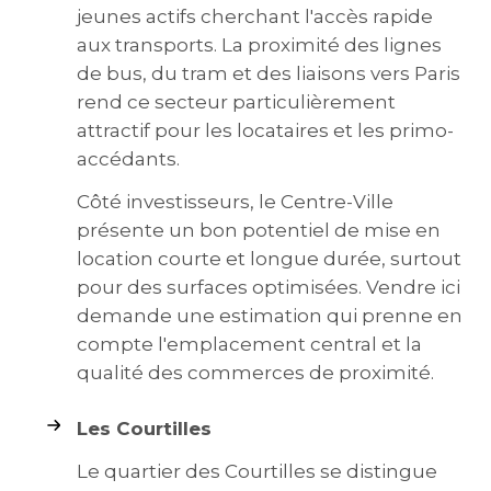
jeunes actifs cherchant l'accès rapide
aux transports. La proximité des lignes
de bus, du tram et des liaisons vers Paris
rend ce secteur particulièrement
attractif pour les locataires et les primo-
accédants.
Côté investisseurs, le Centre-Ville
présente un bon potentiel de mise en
location courte et longue durée, surtout
pour des surfaces optimisées. Vendre ici
demande une estimation qui prenne en
compte l'emplacement central et la
qualité des commerces de proximité.
Les Courtilles
Le quartier des Courtilles se distingue