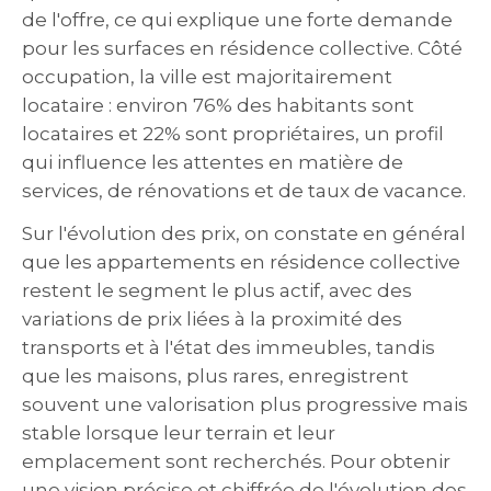
de l'offre, ce qui explique une forte demande
pour les surfaces en résidence collective. Côté
occupation, la ville est majoritairement
locataire : environ 76% des habitants sont
locataires et 22% sont propriétaires, un profil
qui influence les attentes en matière de
services, de rénovations et de taux de vacance.
Sur l'évolution des prix, on constate en général
que les appartements en résidence collective
restent le segment le plus actif, avec des
variations de prix liées à la proximité des
transports et à l'état des immeubles, tandis
que les maisons, plus rares, enregistrent
souvent une valorisation plus progressive mais
stable lorsque leur terrain et leur
emplacement sont recherchés. Pour obtenir
une vision précise et chiffrée de l'évolution des