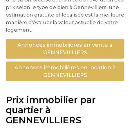
prix selon le type de bien à Gennevilliers, une
estimation gratuite et localisée est la meilleure
manière d'évaluer la valeur actuelle de votre
logement.
Annonces immobilières en vente à
GENNEVILLIERS
Annonces immobilières en location à
GENNEVILLIERS
Prix immobilier par
quartier à
GENNEVILLIERS