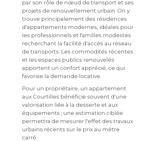
par son rôle de nœud de transport et ses
projets de renouvellement urbain. On y
trouve principalement des résidences
d'appartements modernes, idéales pour
les professionnels et familles modestes
recherchant la facilité d'accès au réseau
de transports. Les commodités récentes
et les espaces publics renouvelés
apportent un confort apprécié, ce qui
favorise la demande locative.
Pour un propriétaire, un appartement
aux Courtilles bénéficie souvent d'une
valorisation liée à la desserte et aux
équipements ; une estimation ciblée
permettra de mesurer l'effet des travaux
urbains récents sur le prix au mètre
carré.