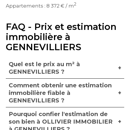
2
Appartements : 8 372 € / m
FAQ - Prix et estimation
immobilière à
GENNEVILLIERS
Quel est le prix au m² à
GENNEVILLIERS ?
Comment obtenir une estimation
immobilière fiable à
GENNEVILLIERS ?
Pourquoi confier l'estimation de
son bien à OLLIVIER IMMOBILIER
à GENNEVILLIERS ?