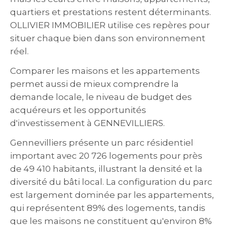
quartiers et prestations restent déterminants.
OLLIVIER IMMOBILIER utilise ces repères pour
situer chaque bien dans son environnement
réel.
Comparer les maisons et les appartements
permet aussi de mieux comprendre la
demande locale, le niveau de budget des
acquéreurs et les opportunités
d'investissement à GENNEVILLIERS.
Gennevilliers présente un parc résidentiel
important avec 20 726 logements pour près
de 49 410 habitants, illustrant la densité et la
diversité du bâti local. La configuration du parc
est largement dominée par les appartements,
qui représentent 89% des logements, tandis
que les maisons ne constituent qu'environ 8%