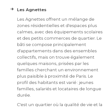
Les Agnettes
Les Agnettes offrent un mélange de
zones résidentielles et d'espaces plus
calmes, avec des équipements scolaires
et des petits commerces de quartier. Le
bâti se compose principalement
d'appartements dans des ensembles
collectifs, mais on trouve également
quelques maisons, prisées par les
familles cherchant un environnement
plus paisible à proximité de Paris. Le
profil des habitants est varié : jeunes
familles, salariés et locataires de longue
durée.
C'est un quartier où la qualité de vie et la