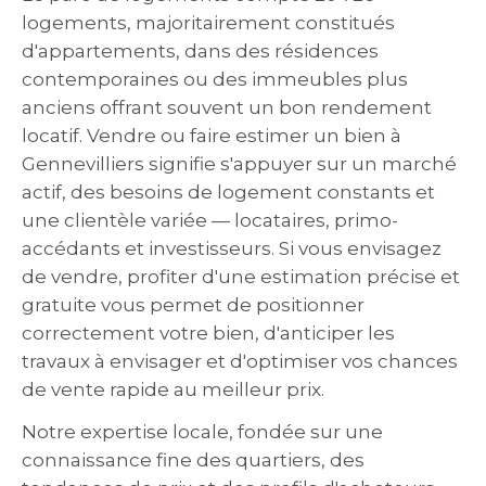
logements, majoritairement constitués
d'appartements, dans des résidences
contemporaines ou des immeubles plus
anciens offrant souvent un bon rendement
locatif. Vendre ou faire estimer un bien à
Gennevilliers signifie s'appuyer sur un marché
actif, des besoins de logement constants et
une clientèle variée — locataires, primo-
accédants et investisseurs. Si vous envisagez
de vendre, profiter d'une estimation précise et
gratuite vous permet de positionner
correctement votre bien, d'anticiper les
travaux à envisager et d'optimiser vos chances
de vente rapide au meilleur prix.
Notre expertise locale, fondée sur une
connaissance fine des quartiers, des