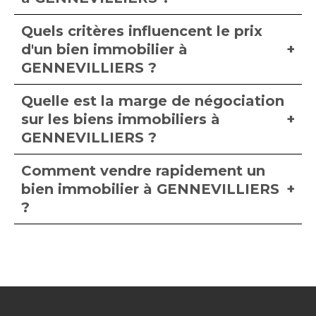
Quels critères influencent le prix
d'un bien immobilier à
GENNEVILLIERS ?
Quelle est la marge de négociation
sur les biens immobiliers à
GENNEVILLIERS ?
Comment vendre rapidement un
bien immobilier à GENNEVILLIERS
?