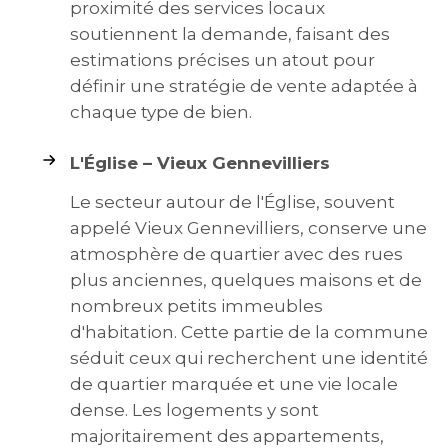
proximité des services locaux
soutiennent la demande, faisant des
estimations précises un atout pour
définir une stratégie de vente adaptée à
chaque type de bien.
L'Église – Vieux Gennevilliers
Le secteur autour de l'Église, souvent
appelé Vieux Gennevilliers, conserve une
atmosphère de quartier avec des rues
plus anciennes, quelques maisons et de
nombreux petits immeubles
d'habitation. Cette partie de la commune
séduit ceux qui recherchent une identité
de quartier marquée et une vie locale
dense. Les logements y sont
majoritairement des appartements,