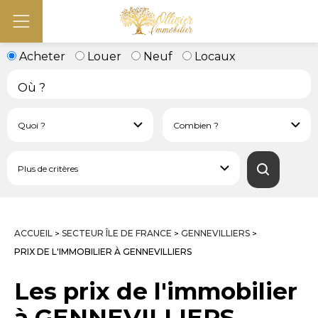
Acheter
Louer
Neuf
Locaux
ACCUEIL
SECTEUR ÎLE DE FRANCE
GENNEVILLIERS
>
>
>
PRIX DE L'IMMOBILIER À GENNEVILLIERS
Les prix de l'immobilier
à GENNEVILLIERS