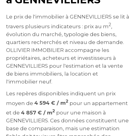
Le prix de l'immobilier à GENNEVILLIERS se lit à
2
travers plusieurs indicateurs : prix au m
,
évolution du marché, typologie des biens,
quartiers recherchés et niveau de demande.
OLLIVIER IMMOBILIER accompagne les
propriétaires, acheteurs et investisseurs à
GENNEVILLIERS pour l'estimation et la vente
de biens immobiliers, la location et
l'immobilier neuf.
Les repères disponibles indiquent un prix
2
moyen de
4 594 € / m
pour un appartement
2
et de
4 857 € / m
pour une maison à
GENNEVILLIERS. Ces données constituent une
base de comparaison, mais une estimation