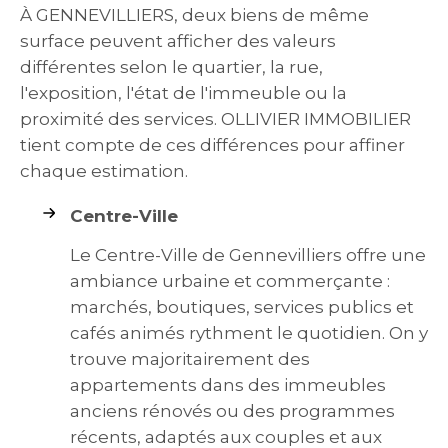
À GENNEVILLIERS, deux biens de même
surface peuvent afficher des valeurs
différentes selon le quartier, la rue,
l'exposition, l'état de l'immeuble ou la
proximité des services. OLLIVIER IMMOBILIER
tient compte de ces différences pour affiner
chaque estimation.
Centre-Ville
Le Centre-Ville de Gennevilliers offre une
ambiance urbaine et commerçante :
marchés, boutiques, services publics et
cafés animés rythment le quotidien. On y
trouve majoritairement des
appartements dans des immeubles
anciens rénovés ou des programmes
récents, adaptés aux couples et aux