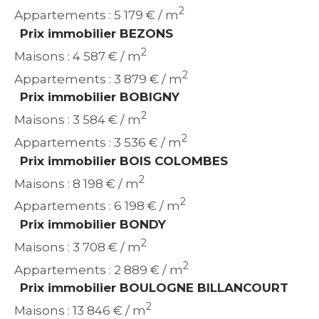
2
Appartements : 5 179 € / m
Prix immobilier BEZONS
2
Maisons : 4 587 € / m
2
Appartements : 3 879 € / m
Prix immobilier BOBIGNY
2
Maisons : 3 584 € / m
2
Appartements : 3 536 € / m
Prix immobilier BOIS COLOMBES
2
Maisons : 8 198 € / m
2
Appartements : 6 198 € / m
Prix immobilier BONDY
2
Maisons : 3 708 € / m
2
Appartements : 2 889 € / m
Prix immobilier BOULOGNE BILLANCOURT
2
Maisons : 13 846 € / m