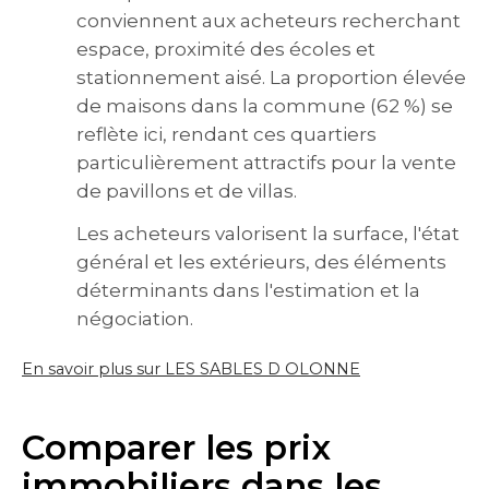
conviennent aux acheteurs recherchant
espace, proximité des écoles et
stationnement aisé. La proportion élevée
de maisons dans la commune (62 %) se
reflète ici, rendant ces quartiers
particulièrement attractifs pour la vente
de pavillons et de villas.
Les acheteurs valorisent la surface, l'état
général et les extérieurs, des éléments
déterminants dans l'estimation et la
négociation.
En savoir plus sur LES SABLES D OLONNE
Comparer les prix
immobiliers dans les