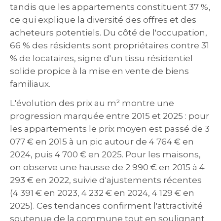
tandis que les appartements constituent 37 %,
ce qui explique la diversité des offres et des
acheteurs potentiels. Du côté de l'occupation,
66 % des résidents sont propriétaires contre 31
% de locataires, signe d'un tissu résidentiel
solide propice à la mise en vente de biens
familiaux.
L'évolution des prix au m² montre une
progression marquée entre 2015 et 2025 : pour
les appartements le prix moyen est passé de 3
077 € en 2015 à un pic autour de 4 764 € en
2024, puis 4 700 € en 2025. Pour les maisons,
on observe une hausse de 2 990 € en 2015 à 4
293 € en 2022, suivie d'ajustements récentes
(4 391 € en 2023, 4 232 € en 2024, 4 129 € en
2025). Ces tendances confirment l'attractivité
soutenue de la commune tout en soulignant