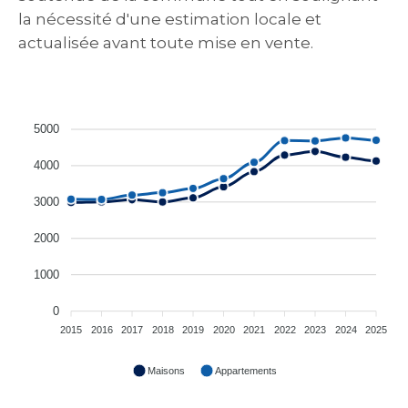
la nécessité d'une estimation locale et
actualisée avant toute mise en vente.
5000
4000
3000
2000
1000
0
2015
2016
2017
2018
2019
2020
2021
2022
2023
2024
2025
Maisons
Appartements