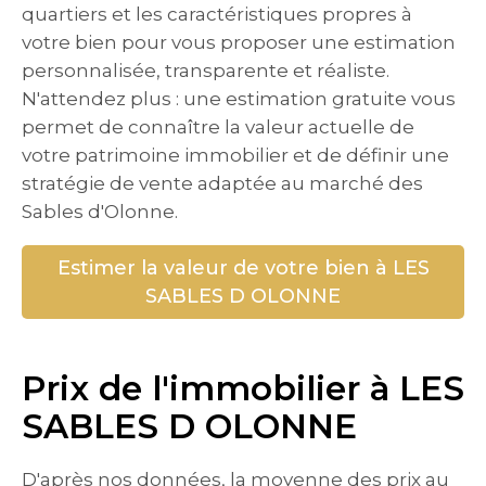
quartiers et les caractéristiques propres à
votre bien pour vous proposer une estimation
personnalisée, transparente et réaliste.
N'attendez plus : une estimation gratuite vous
permet de connaître la valeur actuelle de
votre patrimoine immobilier et de définir une
stratégie de vente adaptée au marché des
Sables d'Olonne.
Estimer la valeur de votre bien à LES
SABLES D OLONNE
Prix de l'immobilier à LES
SABLES D OLONNE
D'après nos données, la moyenne des prix au