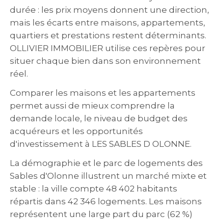
durée : les prix moyens donnent une direction,
mais les écarts entre maisons, appartements,
quartiers et prestations restent déterminants.
OLLIVIER IMMOBILIER utilise ces repères pour
situer chaque bien dans son environnement
réel.
Comparer les maisons et les appartements
permet aussi de mieux comprendre la
demande locale, le niveau de budget des
acquéreurs et les opportunités
d'investissement à LES SABLES D OLONNE.
La démographie et le parc de logements des
Sables d'Olonne illustrent un marché mixte et
stable : la ville compte 48 402 habitants
répartis dans 42 346 logements. Les maisons
représentent une large part du parc (62 %)