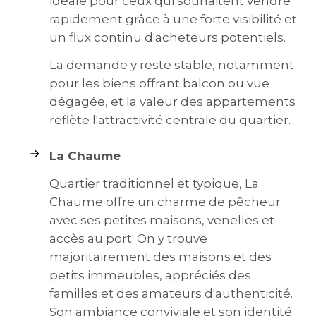
idéale pour ceux qui souhaitent vendre
rapidement grâce à une forte visibilité et
un flux continu d'acheteurs potentiels.
La demande y reste stable, notamment
pour les biens offrant balcon ou vue
dégagée, et la valeur des appartements
reflète l'attractivité centrale du quartier.
La Chaume
Quartier traditionnel et typique, La
Chaume offre un charme de pêcheur
avec ses petites maisons, venelles et
accès au port. On y trouve
majoritairement des maisons et des
petits immeubles, appréciés des
familles et des amateurs d'authenticité.
Son ambiance conviviale et son identité