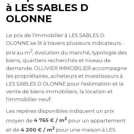
à LES SABLES D
OLONNE
Le prix de l'immobilier à LES SABLES D
OLONNE se lit à travers plusieurs indicateurs :
2
prix au m
, évolution du marché, typologie des
biens, quartiers recherchés et niveau de
demande. OLLIVIER IMMOBILIER accompagne
les propriétaires, acheteurs et investisseurs à
LES SABLES D OLONNE pour l'estimation et la
vente de biens immobiliers, la location et
l'immobilier neuf.
Les repères disponibles indiquent un prix
2
moyen de
4 765 € / m
pour un appartement
2
et de
4 200 € / m
pour une maison à LES