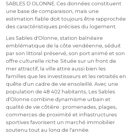
SABLES D OLONNE. Ces données constituent
une base de comparaison, mais une
estimation fiable doit toujours être rapprochée
des caractéristiques précises du logement.
Les Sables d'Olonne, station balnéaire
emblématique de la côte vendéenne, séduit
par son littoral préservé, son port animé et son
offre culturelle riche. Située sur un front de
mer attractif, la ville attire aussi bien les
familles que les investisseurs et les retraités en
quête d'un cadre de vie ensoleillé. Avec une
population de 48 402 habitants, Les Sables
d'Olonne combine dynamisme urbain et
qualité de vie côtière : promenades, plages,
commerces de proximité et infrastructures
sportives favorisent un marché immobilier
soutenu tout au long de l'année.