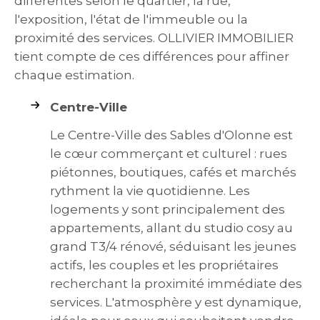
différentes selon le quartier, la rue,
l'exposition, l'état de l'immeuble ou la
proximité des services. OLLIVIER IMMOBILIER
tient compte de ces différences pour affiner
chaque estimation.
Centre-Ville
Le Centre-Ville des Sables d'Olonne est
le cœur commerçant et culturel : rues
piétonnes, boutiques, cafés et marchés
rythment la vie quotidienne. Les
logements y sont principalement des
appartements, allant du studio cosy au
grand T3/4 rénové, séduisant les jeunes
actifs, les couples et les propriétaires
recherchant la proximité immédiate des
services. L'atmosphère y est dynamique,