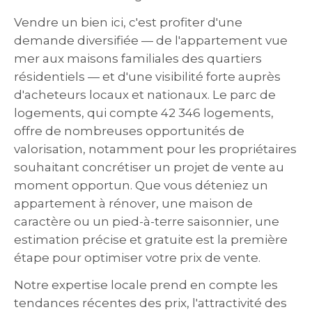
Vendre un bien ici, c'est profiter d'une
demande diversifiée — de l'appartement vue
mer aux maisons familiales des quartiers
résidentiels — et d'une visibilité forte auprès
d'acheteurs locaux et nationaux. Le parc de
logements, qui compte 42 346 logements,
offre de nombreuses opportunités de
valorisation, notamment pour les propriétaires
souhaitant concrétiser un projet de vente au
moment opportun. Que vous déteniez un
appartement à rénover, une maison de
caractère ou un pied-à-terre saisonnier, une
estimation précise et gratuite est la première
étape pour optimiser votre prix de vente.
Notre expertise locale prend en compte les
tendances récentes des prix, l'attractivité des