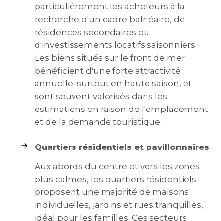
particulièrement les acheteurs à la
recherche d'un cadre balnéaire, de
résidences secondaires ou
d'investissements locatifs saisonniers.
Les biens situés sur le front de mer
bénéficient d'une forte attractivité
annuelle, surtout en haute saison, et
sont souvent valorisés dans les
estimations en raison de l'emplacement
et de la demande touristique.
Quartiers résidentiels et pavillonnaires
Aux abords du centre et vers les zones
plus calmes, les quartiers résidentiels
proposent une majorité de maisons
individuelles, jardins et rues tranquilles,
idéal pour les familles. Ces secteurs