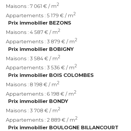
2
Maisons : 7 061 € / m
2
Appartements : 5 179 € / m
Prix immobilier BEZONS
2
Maisons : 4 587 € / m
2
Appartements : 3 879 € / m
Prix immobilier BOBIGNY
2
Maisons : 3 584 € / m
2
Appartements : 3 536 € / m
Prix immobilier BOIS COLOMBES
2
Maisons : 8 198 € / m
2
Appartements : 6 198 € / m
Prix immobilier BONDY
2
Maisons : 3 708 € / m
2
Appartements : 2 889 € / m
Prix immobilier BOULOGNE BILLANCOURT