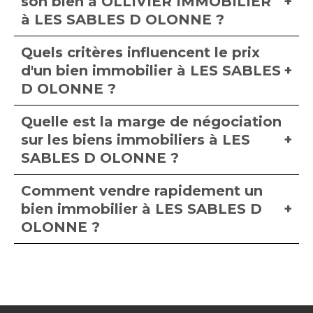
son bien à OLLIVIER IMMOBILIER
à LES SABLES D OLONNE ?
Quels critères influencent le prix
d'un bien immobilier à LES SABLES
D OLONNE ?
Quelle est la marge de négociation
sur les biens immobiliers à LES
SABLES D OLONNE ?
Comment vendre rapidement un
bien immobilier à LES SABLES D
OLONNE ?