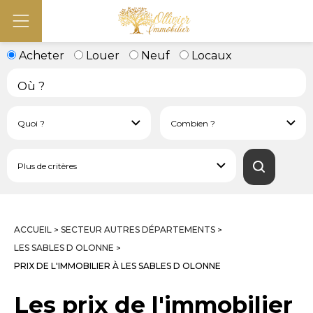
Acheter
Louer
Neuf
Locaux
ACCUEIL
SECTEUR AUTRES DÉPARTEMENTS
>
>
LES SABLES D OLONNE
>
PRIX DE L'IMMOBILIER À LES SABLES D OLONNE
Les prix de l'immobilier