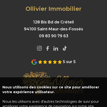
Ollivier Immobilier
128 Bis Bd de Créteil
94100 Saint-Maur-des-Fossés
09 83 90 79 63
5 sur 5
Nous utilisons des cookies sur ce site pour améliorer
votre expérience utilisateur.
Nous les utilisons avec d'autres technologies de suivi pour
améliorer votre expérience de navigation sur notre site,