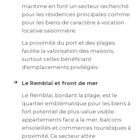
maritime en font un secteur recherché
pour les résidences principales comme
pour les biens de caractère à vocation
locative saisonnière.
La proximité du port et des plages
facilite la valorisation des maisons,
surtout celles bénéficiant
d'emplacements privilégiés.
Le Remblai et front de mer
Le Remblai, bordant la plage, est le
quartier emblématique pour les biens à
fort potentiel de plus-value visible :
appartements face à la mer, balcons
ensoleillés et commerces touristiques à
proximité. Ce secteur attire