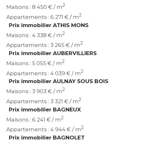
2
Maisons : 8 450 € / m
2
Appartements : 6 271 € / m
Prix immobilier ATHIS MONS
2
Maisons : 4 338 € / m
2
Appartements : 3 265 € / m
Prix immobilier AUBERVILLIERS
2
Maisons : 5 055 € / m
2
Appartements : 4 039 € / m
Prix immobilier AULNAY SOUS BOIS
2
Maisons : 3 903 € / m
2
Appartements : 3 321 € / m
Prix immobilier BAGNEUX
2
Maisons : 6 241 € / m
2
Appartements : 4 944 € / m
Prix immobilier BAGNOLET