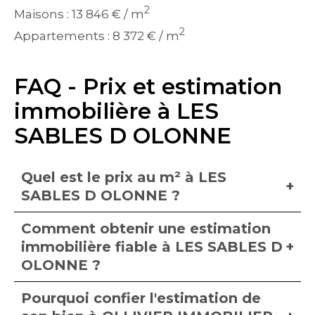
2
Maisons : 13 846 € / m
2
Appartements : 8 372 € / m
FAQ - Prix et estimation
immobilière à LES
SABLES D OLONNE
Quel est le prix au m² à LES
SABLES D OLONNE ?
Comment obtenir une estimation
immobilière fiable à LES SABLES D
OLONNE ?
Pourquoi confier l'estimation de