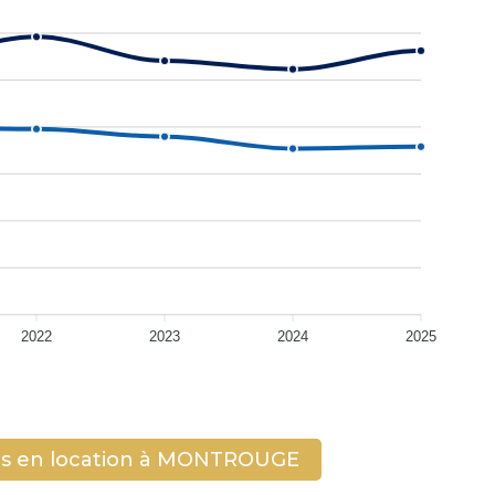
2022
2023
2024
2025
es en location à MONTROUGE