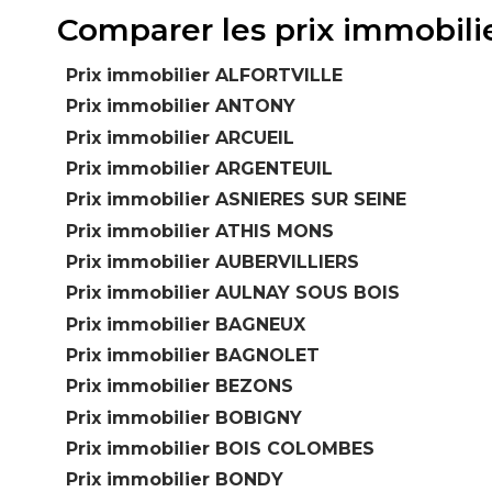
Comparer les prix immobil
Prix immobilier ALFORTVILLE
Prix immobilier ANTONY
Prix immobilier ARCUEIL
Prix immobilier ARGENTEUIL
Prix immobilier ASNIERES SUR SEINE
Prix immobilier ATHIS MONS
Prix immobilier AUBERVILLIERS
Prix immobilier AULNAY SOUS BOIS
Prix immobilier BAGNEUX
Prix immobilier BAGNOLET
Prix immobilier BEZONS
Prix immobilier BOBIGNY
Prix immobilier BOIS COLOMBES
Prix immobilier BONDY