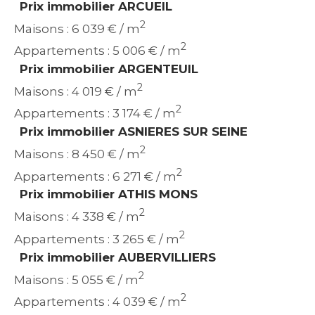
Prix immobilier ARCUEIL
2
Maisons : 6 039 € / m
2
Appartements : 5 006 € / m
Prix immobilier ARGENTEUIL
2
Maisons : 4 019 € / m
2
Appartements : 3 174 € / m
Prix immobilier ASNIERES SUR SEINE
2
Maisons : 8 450 € / m
2
Appartements : 6 271 € / m
Prix immobilier ATHIS MONS
2
Maisons : 4 338 € / m
2
Appartements : 3 265 € / m
Prix immobilier AUBERVILLIERS
2
Maisons : 5 055 € / m
2
Appartements : 4 039 € / m