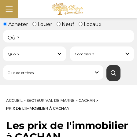
Acheter
Louer
Neuf
Locaux
ACCUEIL
SECTEUR VAL DE MARNE
CACHAN
>
>
>
PRIX DE L'IMMOBILIER À CACHAN
Les prix de l'immobilier
à CACHAN