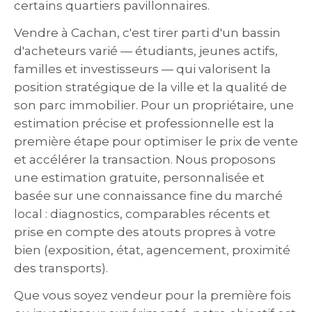
certains quartiers pavillonnaires.
Vendre à Cachan, c'est tirer parti d'un bassin
d'acheteurs varié — étudiants, jeunes actifs,
familles et investisseurs — qui valorisent la
position stratégique de la ville et la qualité de
son parc immobilier. Pour un propriétaire, une
estimation précise et professionnelle est la
première étape pour optimiser le prix de vente
et accélérer la transaction. Nous proposons
une estimation gratuite, personnalisée et
basée sur une connaissance fine du marché
local : diagnostics, comparables récents et
prise en compte des atouts propres à votre
bien (exposition, état, agencement, proximité
des transports).
Que vous soyez vendeur pour la première fois