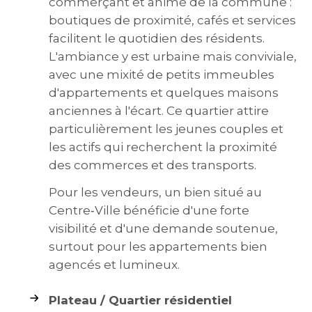
commerçant et animé de la commune :
boutiques de proximité, cafés et services
facilitent le quotidien des résidents.
L'ambiance y est urbaine mais conviviale,
avec une mixité de petits immeubles
d'appartements et quelques maisons
anciennes à l'écart. Ce quartier attire
particulièrement les jeunes couples et
les actifs qui recherchent la proximité
des commerces et des transports.
Pour les vendeurs, un bien situé au
Centre‑Ville bénéficie d'une forte
visibilité et d'une demande soutenue,
surtout pour les appartements bien
agencés et lumineux.
Plateau / Quartier résidentiel