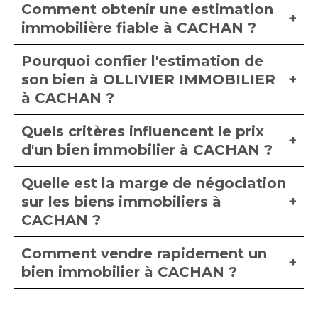
Comment obtenir une estimation
immobilière fiable à CACHAN ?
Pourquoi confier l'estimation de
son bien à OLLIVIER IMMOBILIER
à CACHAN ?
Quels critères influencent le prix
d'un bien immobilier à CACHAN ?
Quelle est la marge de négociation
sur les biens immobiliers à
CACHAN ?
Comment vendre rapidement un
bien immobilier à CACHAN ?