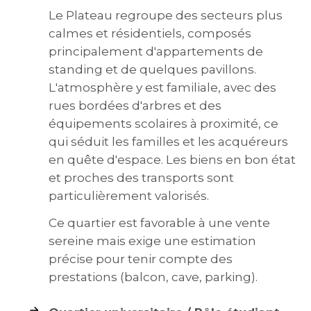
Le Plateau regroupe des secteurs plus
calmes et résidentiels, composés
principalement d'appartements de
standing et de quelques pavillons.
L'atmosphère y est familiale, avec des
rues bordées d'arbres et des
équipements scolaires à proximité, ce
qui séduit les familles et les acquéreurs
en quête d'espace. Les biens en bon état
et proches des transports sont
particulièrement valorisés.
Ce quartier est favorable à une vente
sereine mais exige une estimation
précise pour tenir compte des
prestations (balcon, cave, parking).