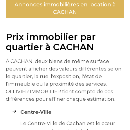
Annonces immobilières en location à
CACHAN
Prix immobilier par
quartier à CACHAN
À CACHAN, deux biens de même surface
peuvent afficher des valeurs différentes selon
le quartier, la rue, l'exposition, l'état de
l'immeuble ou la proximité des services.
OLLIVIER IMMOBILIER tient compte de ces
différences pour affiner chaque estimation.
Centre‑Ville
Le Centre‑Ville de Cachan est le cœur