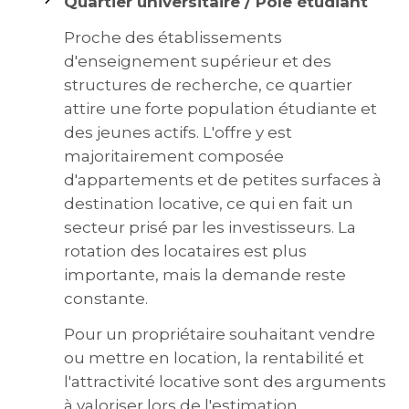
Quartier universitaire / Pôle étudiant
Proche des établissements
d'enseignement supérieur et des
structures de recherche, ce quartier
attire une forte population étudiante et
des jeunes actifs. L'offre y est
majoritairement composée
d'appartements et de petites surfaces à
destination locative, ce qui en fait un
secteur prisé par les investisseurs. La
rotation des locataires est plus
importante, mais la demande reste
constante.
Pour un propriétaire souhaitant vendre
ou mettre en location, la rentabilité et
l'attractivité locative sont des arguments
à valoriser lors de l'estimation.