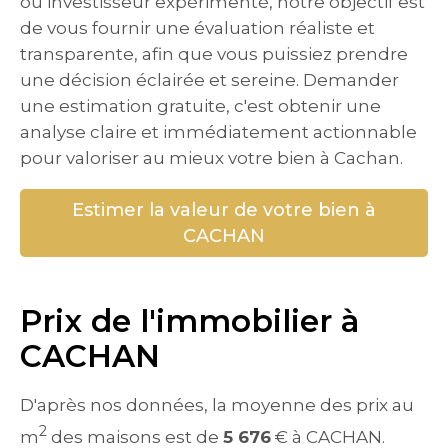
ou investisseur expérimenté, notre objectif est
de vous fournir une évaluation réaliste et
transparente, afin que vous puissiez prendre
une décision éclairée et sereine. Demander
une estimation gratuite, c'est obtenir une
analyse claire et immédiatement actionnable
pour valoriser au mieux votre bien à Cachan.
Estimer la valeur de votre bien à
CACHAN
Prix de l'immobilier à
CACHAN
D'après nos données, la moyenne des prix au
2
m
des maisons est de
5 676
€ à CACHAN.