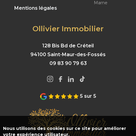
Marne
Mentions légales
Ollivier Immobilier
128 Bis Bd de Créteil
94100 Saint-Maur-des-Fossés
09 83 90 79 63
5 sur 5
Nous utilisons des cookies sur ce site pour améliorer
votre expérience utilisateur.