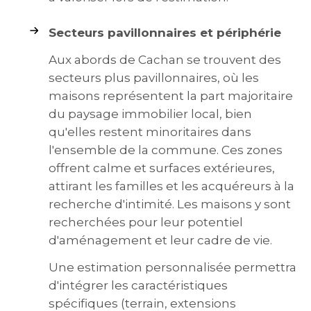
Secteurs pavillonnaires et périphérie
Aux abords de Cachan se trouvent des
secteurs plus pavillonnaires, où les
maisons représentent la part majoritaire
du paysage immobilier local, bien
qu'elles restent minoritaires dans
l'ensemble de la commune. Ces zones
offrent calme et surfaces extérieures,
attirant les familles et les acquéreurs à la
recherche d'intimité. Les maisons y sont
recherchées pour leur potentiel
d'aménagement et leur cadre de vie.
Une estimation personnalisée permettra
d'intégrer les caractéristiques
spécifiques (terrain, extensions