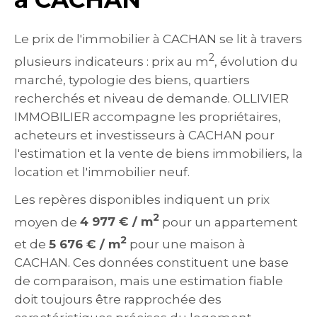
Le prix de l'immobilier à CACHAN se lit à travers
2
plusieurs indicateurs : prix au m
, évolution du
marché, typologie des biens, quartiers
recherchés et niveau de demande. OLLIVIER
IMMOBILIER accompagne les propriétaires,
acheteurs et investisseurs à CACHAN pour
l'estimation et la vente de biens immobiliers, la
location et l'immobilier neuf.
Les repères disponibles indiquent un prix
2
moyen de
4 977 € / m
pour un appartement
2
et de
5 676 € / m
pour une maison à
CACHAN. Ces données constituent une base
de comparaison, mais une estimation fiable
doit toujours être rapprochée des