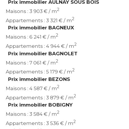
Prix immobilier AULNAY SOUS BOIS
2
Maisons : 3 903 € / m
2
Appartements : 3 321 € / m
Prix immobilier BAGNEUX
2
Maisons : 6 241 € / m
2
Appartements : 4 944 € / m
Prix immobilier BAGNOLET
2
Maisons : 7 061 € / m
2
Appartements : 5 179 € / m
Prix immobilier BEZONS
2
Maisons : 4 587 € / m
2
Appartements : 3 879 € / m
Prix immobilier BOBIGNY
2
Maisons : 3 584 € / m
2
Appartements : 3 536 € / m