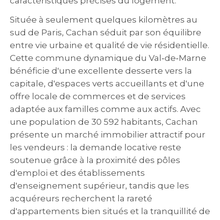
caractéristiques précises du logement.
Située à seulement quelques kilomètres au
sud de Paris, Cachan séduit par son équilibre
entre vie urbaine et qualité de vie résidentielle.
Cette commune dynamique du Val‑de‑Marne
bénéficie d'une excellente desserte vers la
capitale, d'espaces verts accueillants et d'une
offre locale de commerces et de services
adaptée aux familles comme aux actifs. Avec
une population de 30 592 habitants, Cachan
présente un marché immobilier attractif pour
les vendeurs : la demande locative reste
soutenue grâce à la proximité des pôles
d'emploi et des établissements
d'enseignement supérieur, tandis que les
acquéreurs recherchent la rareté
d'appartements bien situés et la tranquillité de