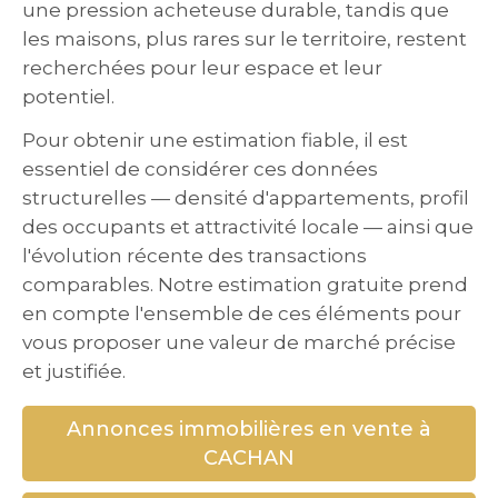
une pression acheteuse durable, tandis que
les maisons, plus rares sur le territoire, restent
recherchées pour leur espace et leur
potentiel.
Pour obtenir une estimation fiable, il est
essentiel de considérer ces données
structurelles — densité d'appartements, profil
des occupants et attractivité locale — ainsi que
l'évolution récente des transactions
comparables. Notre estimation gratuite prend
en compte l'ensemble de ces éléments pour
vous proposer une valeur de marché précise
et justifiée.
Annonces immobilières en vente à
CACHAN