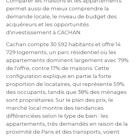
Comparer les maisons et les appartements
permet aussi de mieux comprendre la
demande locale, le niveau de budget des
acquéreurs et les opportunités
d'investissement à CACHAN.
Cachan compte 30 592 habitants et offre 14
729 logements, un parc résidentiel où les
appartements dominent largement avec 79%
de l'offre, contre 17% de maisons. Cette
configuration explique en partie la forte
proportion de locataires, qui représente 59%
des occupants, tandis que 38% des ménages
sont propriétaires. Sur le plan des prix, le
marché local montre des tendances
différenciées selon le type de bien : les
appartements, très demandés en raison de la
proximité de Paris et des transports, voient