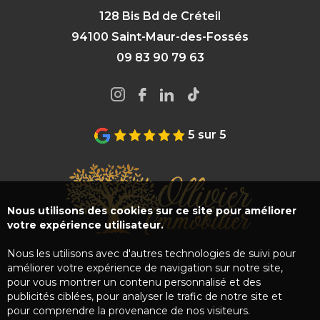
128 Bis Bd de Créteil
94100 Saint-Maur-des-Fossés
09 83 90 79 63
5 sur 5
Nous utilisons des cookies sur ce site pour améliorer
votre expérience utilisateur.
Nous les utilisons avec d'autres technologies de suivi pour
améliorer votre expérience de navigation sur notre site,
pour vous montrer un contenu personnalisé et des
publicités ciblées, pour analyser le trafic de notre site et
pour comprendre la provenance de nos visiteurs.