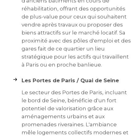
d'anciens bâtiments en cours de
réhabilitation, offrant des opportunités
de plus-value pour ceux qui souhaitent
vendre après travaux ou proposer des
biens attractifs sur le marché locatif. Sa
proximité avec des pôles d'emploi et des
gares fait de ce quartier un lieu
stratégique pour les actifs qui travaillent
à Paris ou en proche banlieue.
Les Portes de Paris / Quai de Seine
Le secteur des Portes de Paris, incluant
le bord de Seine, bénéficie d'un fort
potentiel de valorisation grâce aux
aménagements urbains et aux
promenades riveraines. L'ambiance
mêle logements collectifs modernes et