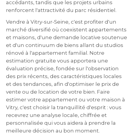
accédants, tandis que les projets urbains
renforcent l'attractivité du parc résidentiel.
Vendre à Vitry-sur-Seine, c'est profiter d'un
marché diversifié où coexistent appartements
et maisons, d'une demande locative soutenue
et d'un continuum de biens allant du studios
rénové à l'appartement familial. Notre
estimation gratuite vous apportera une
évaluation précise, fondée sur l'observation
des prix récents, des caractéristiques locales
et des tendances, afin d'optimiser le prix de
vente ou de location de votre bien. Faire
estimer votre appartement ou votre maison à
Vitry, c'est choisir la tranquillité d'esprit : vous
recevrez une analyse locale, chiffrée et
personnalisée qui vous aidera à prendre la
meilleure décision au bon moment.