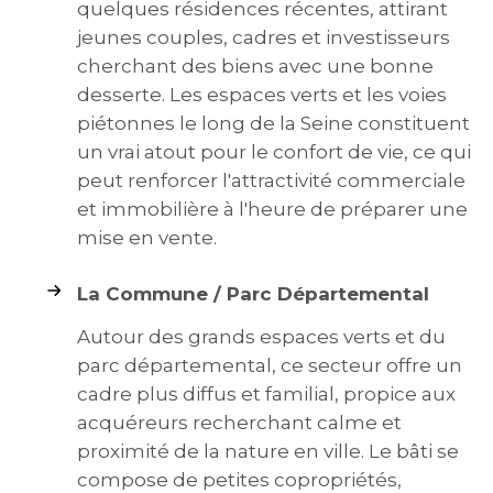
quelques résidences récentes, attirant
jeunes couples, cadres et investisseurs
cherchant des biens avec une bonne
desserte. Les espaces verts et les voies
piétonnes le long de la Seine constituent
un vrai atout pour le confort de vie, ce qui
peut renforcer l'attractivité commerciale
et immobilière à l'heure de préparer une
mise en vente.
La Commune / Parc Départemental
Autour des grands espaces verts et du
parc départemental, ce secteur offre un
cadre plus diffus et familial, propice aux
acquéreurs recherchant calme et
proximité de la nature en ville. Le bâti se
compose de petites copropriétés,