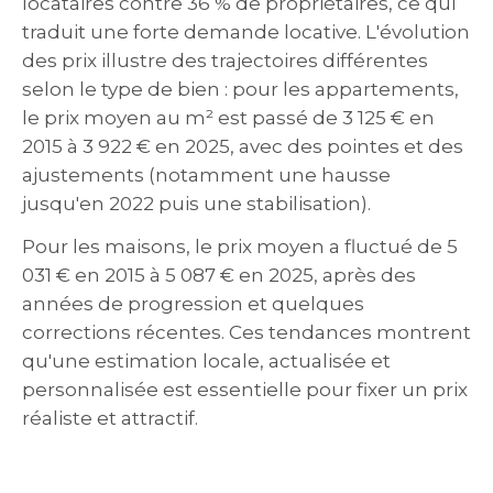
locataires contre 36 % de propriétaires, ce qui
traduit une forte demande locative. L'évolution
des prix illustre des trajectoires différentes
selon le type de bien : pour les appartements,
le prix moyen au m² est passé de 3 125 € en
2015 à 3 922 € en 2025, avec des pointes et des
ajustements (notamment une hausse
jusqu'en 2022 puis une stabilisation).
Pour les maisons, le prix moyen a fluctué de 5
031 € en 2015 à 5 087 € en 2025, après des
années de progression et quelques
corrections récentes. Ces tendances montrent
qu'une estimation locale, actualisée et
personnalisée est essentielle pour fixer un prix
réaliste et attractif.