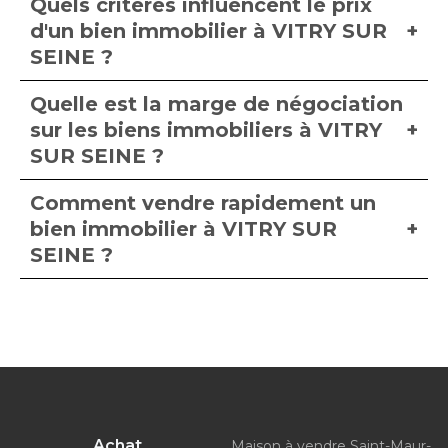
Quels critères influencent le prix
d'un bien immobilier à VITRY SUR
SEINE ?
Quelle est la marge de négociation
sur les biens immobiliers à VITRY
SUR SEINE ?
Comment vendre rapidement un
bien immobilier à VITRY SUR
SEINE ?
Achat
Maison à vendre Saint-Maur-