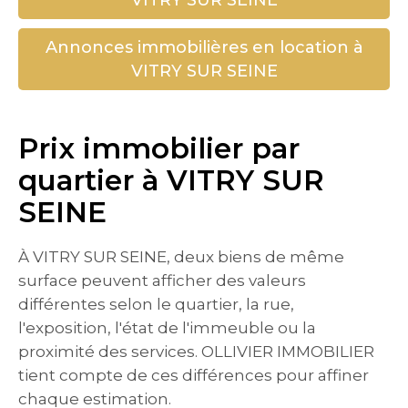
VITRY SUR SEINE
Annonces immobilières en location à
VITRY SUR SEINE
Prix immobilier par
quartier à VITRY SUR
SEINE
À VITRY SUR SEINE, deux biens de même
surface peuvent afficher des valeurs
différentes selon le quartier, la rue,
l'exposition, l'état de l'immeuble ou la
proximité des services. OLLIVIER IMMOBILIER
tient compte de ces différences pour affiner
chaque estimation.