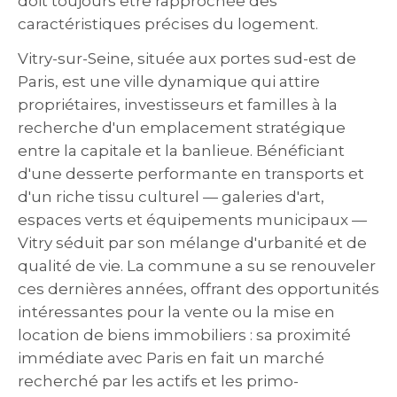
doit toujours être rapprochée des
caractéristiques précises du logement.
Vitry-sur-Seine, située aux portes sud-est de
Paris, est une ville dynamique qui attire
propriétaires, investisseurs et familles à la
recherche d'un emplacement stratégique
entre la capitale et la banlieue. Bénéficiant
d'une desserte performante en transports et
d'un riche tissu culturel — galeries d'art,
espaces verts et équipements municipaux —
Vitry séduit par son mélange d'urbanité et de
qualité de vie. La commune a su se renouveler
ces dernières années, offrant des opportunités
intéressantes pour la vente ou la mise en
location de biens immobiliers : sa proximité
immédiate avec Paris en fait un marché
recherché par les actifs et les primo-