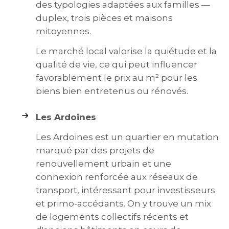
des typologies adaptées aux familles —
duplex, trois pièces et maisons
mitoyennes.
Le marché local valorise la quiétude et la
qualité de vie, ce qui peut influencer
favorablement le prix au m² pour les
biens bien entretenus ou rénovés.
Les Ardoines
Les Ardoines est un quartier en mutation
marqué par des projets de
renouvellement urbain et une
connexion renforcée aux réseaux de
transport, intéressant pour investisseurs
et primo-accédants. On y trouve un mix
de logements collectifs récents et