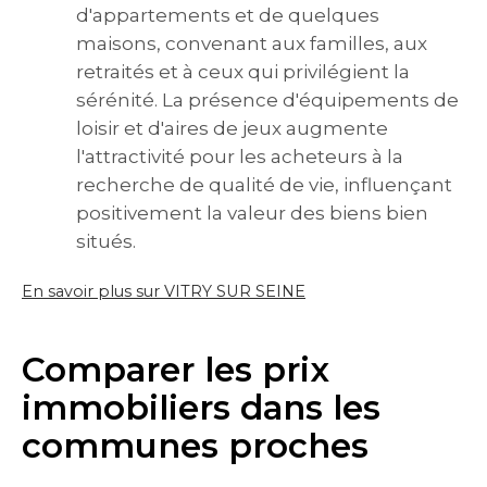
d'appartements et de quelques
maisons, convenant aux familles, aux
retraités et à ceux qui privilégient la
sérénité. La présence d'équipements de
loisir et d'aires de jeux augmente
l'attractivité pour les acheteurs à la
recherche de qualité de vie, influençant
positivement la valeur des biens bien
situés.
En savoir plus sur VITRY SUR SEINE
Comparer les prix
immobiliers dans les
communes proches