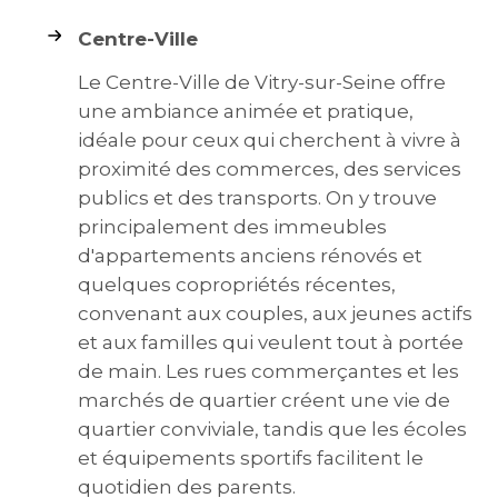
Centre-Ville
Le Centre-Ville de Vitry-sur-Seine offre
une ambiance animée et pratique,
idéale pour ceux qui cherchent à vivre à
proximité des commerces, des services
publics et des transports. On y trouve
principalement des immeubles
d'appartements anciens rénovés et
quelques copropriétés récentes,
convenant aux couples, aux jeunes actifs
et aux familles qui veulent tout à portée
de main. Les rues commerçantes et les
marchés de quartier créent une vie de
quartier conviviale, tandis que les écoles
et équipements sportifs facilitent le
quotidien des parents.