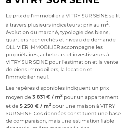
Le prix de l'immobilier à VITRY SUR SEINE se lit
2
à travers plusieurs indicateurs : prix au m
,
évolution du marché, typologie des biens,
quartiers recherchés et niveau de demande.
OLLIVIER IMMOBILIER accompagne les
propriétaires, acheteurs et investisseurs à
VITRY SUR SEINE pour l'estimation et la vente
de biens immobiliers, la location et
l'immobilier neuf.
Les repères disponibles indiquent un prix
2
moyen de
3 831 € / m
pour un appartement
2
et de
5 250 € / m
pour une maison à VITRY
SUR SEINE. Ces données constituent une base
de comparaison, mais une estimation fiable