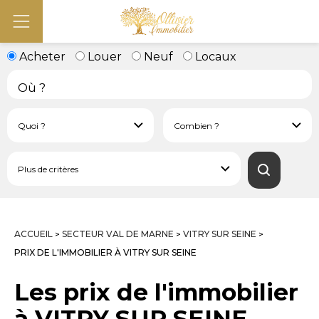
Acheter
Louer
Neuf
Locaux
ACCUEIL
SECTEUR VAL DE MARNE
VITRY SUR SEINE
>
>
>
PRIX DE L'IMMOBILIER À VITRY SUR SEINE
Les prix de l'immobilier
à VITRY SUR SEINE