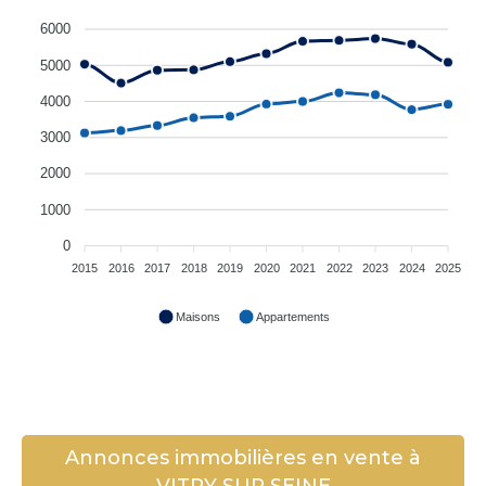
6000
5000
4000
3000
2000
1000
0
2015
2016
2017
2018
2019
2020
2021
2022
2023
2024
2025
Maisons
Appartements
Annonces immobilières en vente à