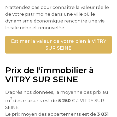
N'attendez pas pour connaître la valeur réelle
de votre patrimoine dans une ville où le
dynamisme économique rencontre une vie
locale riche et renouvelée.
Estimer la valeur de votre bien à VITRY
SUR SEINE
Prix de l'immobilier à
VITRY SUR SEINE
D'après nos données, la moyenne des prix au
2
m
des maisons est de
5 250
€ à VITRY SUR
SEINE.
Le prix moyen des appartements est de
3 831