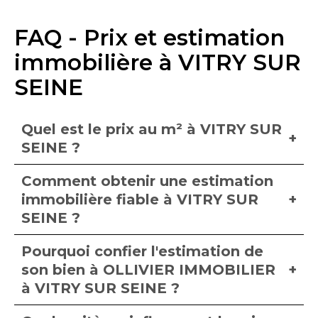
FAQ - Prix et estimation
immobilière à VITRY SUR
SEINE
Quel est le prix au m² à VITRY SUR
SEINE ?
Comment obtenir une estimation
immobilière fiable à VITRY SUR
SEINE ?
Pourquoi confier l'estimation de
son bien à OLLIVIER IMMOBILIER
à VITRY SUR SEINE ?