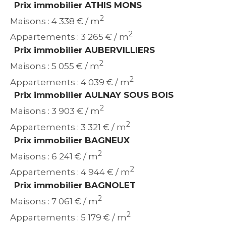
Prix immobilier ATHIS MONS
2
Maisons : 4 338 € / m
2
Appartements : 3 265 € / m
Prix immobilier AUBERVILLIERS
2
Maisons : 5 055 € / m
2
Appartements : 4 039 € / m
Prix immobilier AULNAY SOUS BOIS
2
Maisons : 3 903 € / m
2
Appartements : 3 321 € / m
Prix immobilier BAGNEUX
2
Maisons : 6 241 € / m
2
Appartements : 4 944 € / m
Prix immobilier BAGNOLET
2
Maisons : 7 061 € / m
2
Appartements : 5 179 € / m