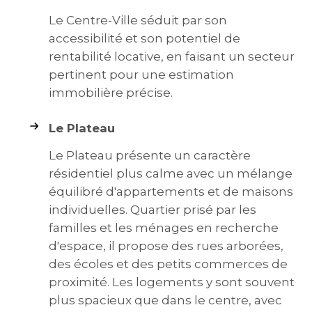
Le Centre-Ville séduit par son
accessibilité et son potentiel de
rentabilité locative, en faisant un secteur
pertinent pour une estimation
immobilière précise.
Le Plateau
Le Plateau présente un caractère
résidentiel plus calme avec un mélange
équilibré d'appartements et de maisons
individuelles. Quartier prisé par les
familles et les ménages en recherche
d'espace, il propose des rues arborées,
des écoles et des petits commerces de
proximité. Les logements y sont souvent
plus spacieux que dans le centre, avec