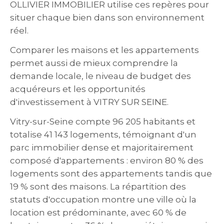
OLLIVIER IMMOBILIER utilise ces repères pour
situer chaque bien dans son environnement
réel.
Comparer les maisons et les appartements
permet aussi de mieux comprendre la
demande locale, le niveau de budget des
acquéreurs et les opportunités
d'investissement à VITRY SUR SEINE.
Vitry-sur-Seine compte 96 205 habitants et
totalise 41 143 logements, témoignant d'un
parc immobilier dense et majoritairement
composé d'appartements : environ 80 % des
logements sont des appartements tandis que
19 % sont des maisons. La répartition des
statuts d'occupation montre une ville où la
location est prédominante, avec 60 % de