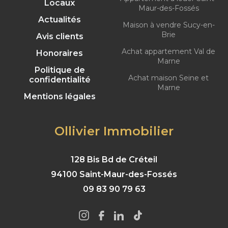
Locaux
Maur-des-Fossés
Actualités
Maison à vendre Sucy-en-
Brie
Avis clients
Achat appartement Val de
Honoraires
Marne
Politique de
Achat maison Seine et
confidentialité
Marne
Mentions légales
Ollivier Immobilier
128 Bis Bd de Créteil
94100 Saint-Maur-des-Fossés
09 83 90 79 63