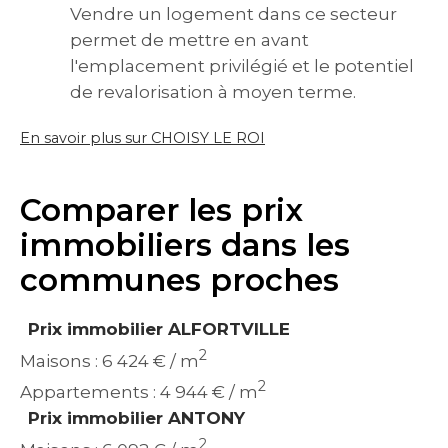
Vendre un logement dans ce secteur
permet de mettre en avant
l'emplacement privilégié et le potentiel
de revalorisation à moyen terme.
En savoir plus sur CHOISY LE ROI
Comparer les prix
immobiliers dans les
communes proches
Prix immobilier ALFORTVILLE
2
Maisons : 6 424 € / m
2
Appartements : 4 944 € / m
Prix immobilier ANTONY
2