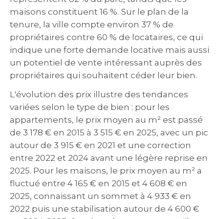
maisons constituent 16 %. Sur le plan de la
tenure, la ville compte environ 37 % de
propriétaires contre 60 % de locataires, ce qui
indique une forte demande locative mais aussi
un potentiel de vente intéressant auprès des
propriétaires qui souhaitent céder leur bien.
L'évolution des prix illustre des tendances
variées selon le type de bien : pour les
appartements, le prix moyen au m² est passé
de 3 178 € en 2015 à 3 515 € en 2025, avec un pic
autour de 3 915 € en 2021 et une correction
entre 2022 et 2024 avant une légère reprise en
2025. Pour les maisons, le prix moyen au m² a
fluctué entre 4 165 € en 2015 et 4 608 € en
2025, connaissant un sommet à 4 933 € en
2022 puis une stabilisation autour de 4 600 €