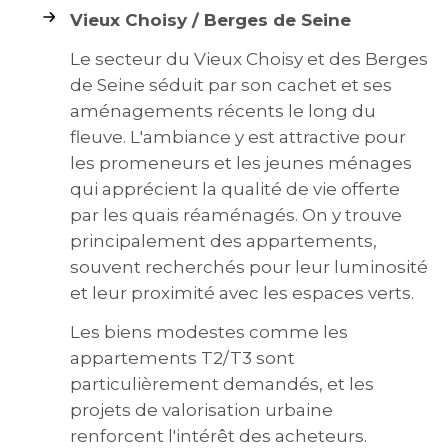
Vieux Choisy / Berges de Seine
Le secteur du Vieux Choisy et des Berges
de Seine séduit par son cachet et ses
aménagements récents le long du
fleuve. L'ambiance y est attractive pour
les promeneurs et les jeunes ménages
qui apprécient la qualité de vie offerte
par les quais réaménagés. On y trouve
principalement des appartements,
souvent recherchés pour leur luminosité
et leur proximité avec les espaces verts.
Les biens modestes comme les
appartements T2/T3 sont
particulièrement demandés, et les
projets de valorisation urbaine
renforcent l'intérêt des acheteurs.