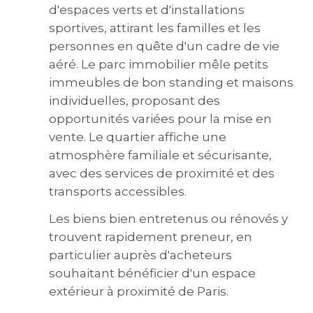
d'espaces verts et d'installations
sportives, attirant les familles et les
personnes en quête d'un cadre de vie
aéré. Le parc immobilier mêle petits
immeubles de bon standing et maisons
individuelles, proposant des
opportunités variées pour la mise en
vente. Le quartier affiche une
atmosphère familiale et sécurisante,
avec des services de proximité et des
transports accessibles.
Les biens bien entretenus ou rénovés y
trouvent rapidement preneur, en
particulier auprès d'acheteurs
souhaitant bénéficier d'un espace
extérieur à proximité de Paris.