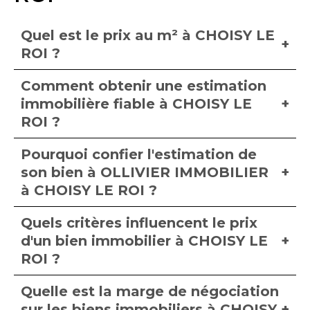
Quel est le prix au m² à CHOISY LE
ROI ?
Comment obtenir une estimation
immobilière fiable à CHOISY LE
ROI ?
Pourquoi confier l'estimation de
son bien à OLLIVIER IMMOBILIER
à CHOISY LE ROI ?
Quels critères influencent le prix
d'un bien immobilier à CHOISY LE
ROI ?
Quelle est la marge de négociation
sur les biens immobiliers à CHOISY