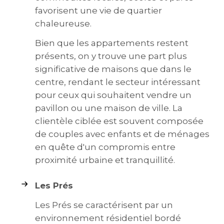
favorisent une vie de quartier
chaleureuse.
Bien que les appartements restent
présents, on y trouve une part plus
significative de maisons que dans le
centre, rendant le secteur intéressant
pour ceux qui souhaitent vendre un
pavillon ou une maison de ville. La
clientèle ciblée est souvent composée
de couples avec enfants et de ménages
en quête d'un compromis entre
proximité urbaine et tranquillité.
Les Prés
Les Prés se caractérisent par un
environnement résidentiel bordé