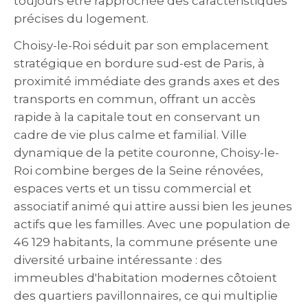
toujours être rapprochée des caractéristiques
précises du logement.
Choisy-le-Roi séduit par son emplacement
stratégique en bordure sud-est de Paris, à
proximité immédiate des grands axes et des
transports en commun, offrant un accès
rapide à la capitale tout en conservant un
cadre de vie plus calme et familial. Ville
dynamique de la petite couronne, Choisy-le-
Roi combine berges de la Seine rénovées,
espaces verts et un tissu commercial et
associatif animé qui attire aussi bien les jeunes
actifs que les familles. Avec une population de
46 129 habitants, la commune présente une
diversité urbaine intéressante : des
immeubles d'habitation modernes côtoient
des quartiers pavillonnaires, ce qui multiplie