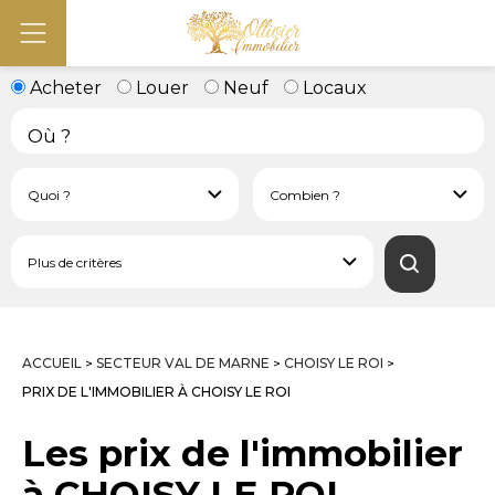
Acheter
Louer
Neuf
Locaux
ACCUEIL
SECTEUR VAL DE MARNE
CHOISY LE ROI
>
>
>
PRIX DE L'IMMOBILIER À CHOISY LE ROI
Les prix de l'immobilier
à CHOISY LE ROI