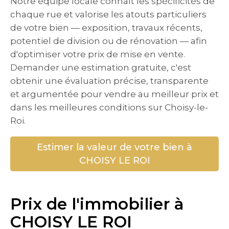
Notre équipe locale connaît les spécificités de
chaque rue et valorise les atouts particuliers
de votre bien — exposition, travaux récents,
potentiel de division ou de rénovation — afin
d'optimiser votre prix de mise en vente.
Demander une estimation gratuite, c'est
obtenir une évaluation précise, transparente
et argumentée pour vendre au meilleur prix et
dans les meilleures conditions sur Choisy-le-
Roi.
Estimer la valeur de votre bien à
CHOISY LE ROI
Prix de l'immobilier à
CHOISY LE ROI