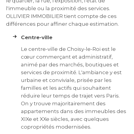
le quartier, la rue, l'exposition, l'état de
l'immeuble ou la proximité des services.
OLLIVIER IMMOBILIER tient compte de ces
différences pour affiner chaque estimation.
Centre-ville
Le centre-ville de Choisy-le-Roi est le
cœur commerçant et administratif,
animé par des marchés, boutiques et
services de proximité. L'ambiance y est
urbaine et conviviale, prisée par les
familles et les actifs qui souhaitent
réduire leur temps de trajet vers Paris.
On y trouve majoritairement des
appartements dans des immeubles des
XIXe et XXe siècles, avec quelques
copropriétés modernisées.