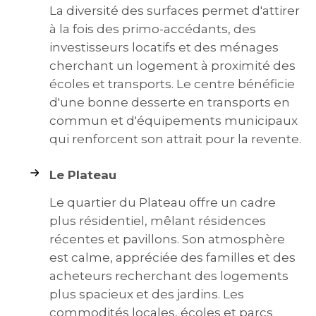
La diversité des surfaces permet d'attirer
à la fois des primo-accédants, des
investisseurs locatifs et des ménages
cherchant un logement à proximité des
écoles et transports. Le centre bénéficie
d'une bonne desserte en transports en
commun et d'équipements municipaux
qui renforcent son attrait pour la revente.
Le Plateau
Le quartier du Plateau offre un cadre
plus résidentiel, mêlant résidences
récentes et pavillons. Son atmosphère
est calme, appréciée des familles et des
acheteurs recherchant des logements
plus spacieux et des jardins. Les
commodités locales, écoles et parcs