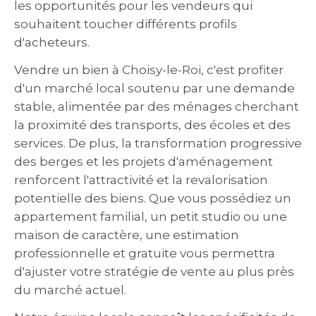
les opportunités pour les vendeurs qui
souhaitent toucher différents profils
d'acheteurs.
Vendre un bien à Choisy-le-Roi, c'est profiter
d'un marché local soutenu par une demande
stable, alimentée par des ménages cherchant
la proximité des transports, des écoles et des
services. De plus, la transformation progressive
des berges et les projets d'aménagement
renforcent l'attractivité et la revalorisation
potentielle des biens. Que vous possédiez un
appartement familial, un petit studio ou une
maison de caractère, une estimation
professionnelle et gratuite vous permettra
d'ajuster votre stratégie de vente au plus près
du marché actuel.