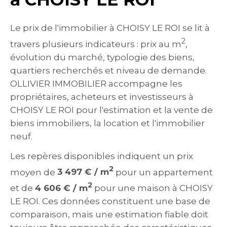
Le prix de l'immobilier à CHOISY LE ROI se lit à
2
travers plusieurs indicateurs : prix au m
,
évolution du marché, typologie des biens,
quartiers recherchés et niveau de demande.
OLLIVIER IMMOBILIER accompagne les
propriétaires, acheteurs et investisseurs à
CHOISY LE ROI pour l'estimation et la vente de
biens immobiliers, la location et l'immobilier
neuf.
Les repères disponibles indiquent un prix
2
moyen de
3 497 € / m
pour un appartement
2
et de
4 606 € / m
pour une maison à CHOISY
LE ROI. Ces données constituent une base de
comparaison, mais une estimation fiable doit