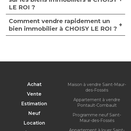
LE ROI ?
Comment vendre rapidement un
bien immobilier à CHOISY LE ROI ?
Achat
Maison à vendre Saint-Maur-
des-Fossés
Vente
Appartement à vendre
Estimation
Pontault-Combault
Neuf
Programme neuf Saint-
Maur-des-Fossés
Location
Appartement à louer Saint-